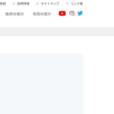
依頼
採用情報
サイトマップ
リンク集