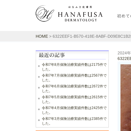
HOME
> 6322EEF1-B570-418E-8ABF-D09E8C1B2
2024
6322E
令和7年8月保険治療実績件数は2175件で
した。
令和7年7月保険治療実績件数は2567件で
した。
令和7年6月保険治療実績件数は2672件で
した。
令和7年5月保険治療実績件数は2615件で
した。
令和7年4月保険治療実績件数は2425件で
した。
令和7年3月保険治療実績件数は2385件で
した。