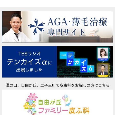
溝の口、自由が丘、二子玉川で皮膚科をお探しの方はこちら