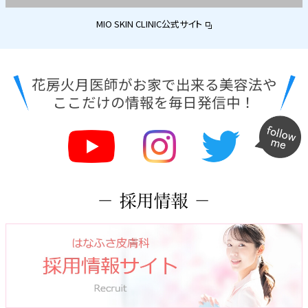
MIO SKIN CLINIC公式サイト
花房火月医師がお家で出来る美容法や
ここだけの情報を毎日発信中！