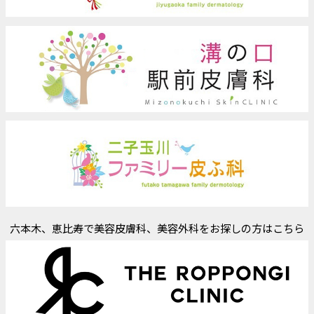
六本木、恵比寿で美容皮膚科、美容外科をお探しの方はこちら