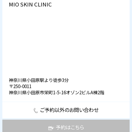
MIO SKIN CLINIC
神奈川県小田原駅より徒歩3分
〒250-0011
神奈川県小田原市栄町1-5-16オゾン2ビルA棟2階
ご予約以外のお問い合わせ
予約はこちら