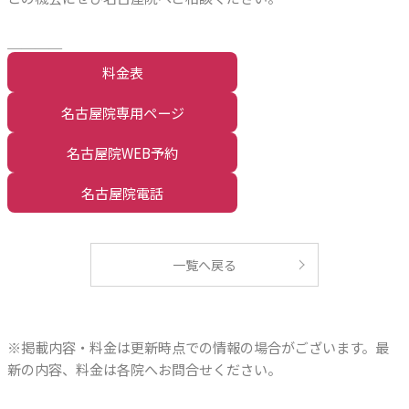
＿＿＿＿
料金表
名古屋院専用ページ
名古屋院WEB予約
名古屋院電話
一覧へ戻る
※掲載内容・料金は更新時点での情報の場合がございます。最
新の内容、料金は各院へお問合せください。