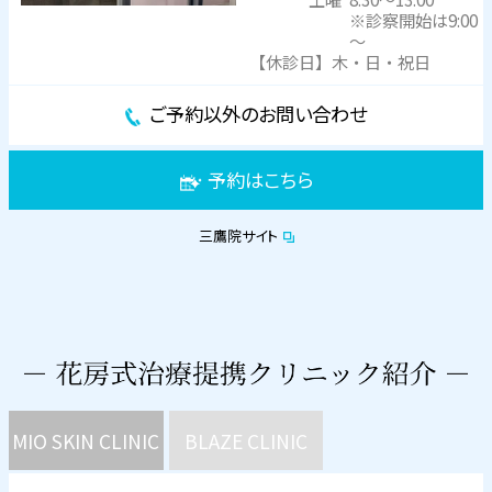
※診察開始は9:00
～
【休診日】木・日・祝日
ご予約以外のお問い合わせ
予約はこちら
三鷹院サイト
MIO SKIN CLINIC
BLAZE CLINIC