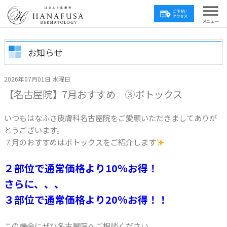
お知らせ
2026年07月01日 水曜日
【名古屋院】7月おすすめ ③ボトックス
いつもはなふさ皮膚科名古屋院をご愛顧いただきましてありが
とうございます。
７月のおすすめはボトックスをご紹介します
２部位で通常価格より10％お得！
さらに、、、
３部位で通常価格より20％お得！！
この機会にぜひ名古屋院へご相談ください。