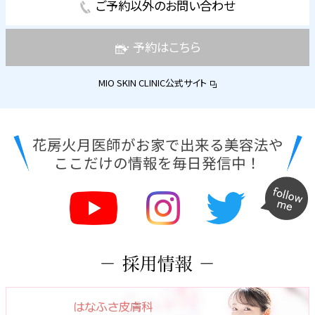
ご予約以外のお問い合わせ
予約はこちら
MIO SKIN CLINIC公式サイト
花房火月医師がお家で出来る美容法や
ここだけの情報を毎日発信中！