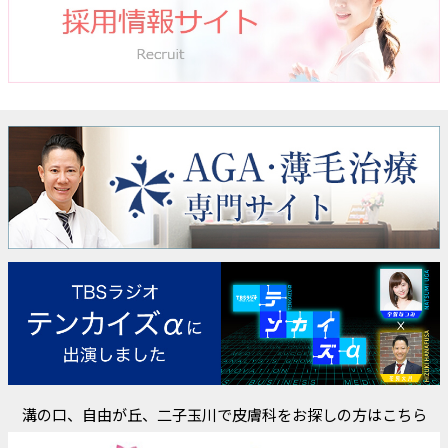
溝の口、自由が丘、二子玉川で皮膚科をお探しの方はこちら