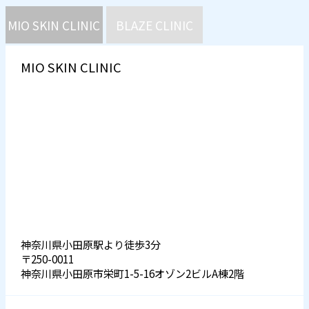
MIO SKIN CLINIC
BLAZE CLINIC
MIO SKIN CLINIC
神奈川県小田原駅より徒歩3分
〒250-0011
神奈川県小田原市栄町1-5-16オゾン2ビルA棟2階