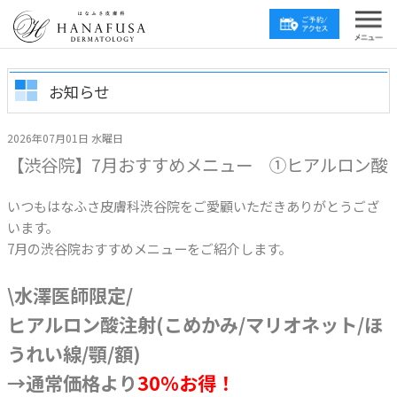
お知らせ
2026年07月01日 水曜日
【渋谷院】7月おすすめメニュー ①ヒアルロン酸
いつもはなふさ皮膚科渋谷院をご愛顧いただきありがとうござ
います。
7月の渋谷院おすすめメニューをご紹介します。
\水澤医師限定/
ヒアルロン酸注射(こめかみ/マリオネット/ほ
うれい線/顎/額)
→通常価格より
30%お得！