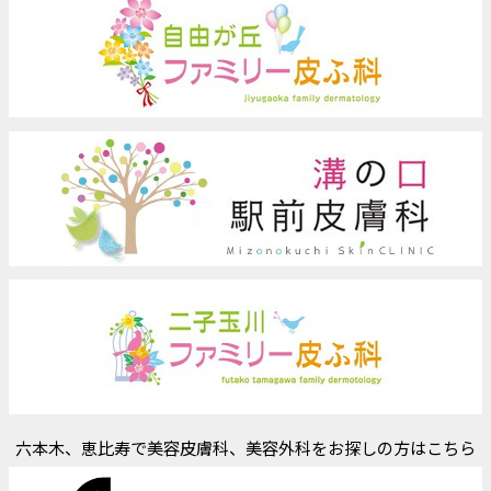
六本木、恵比寿で美容皮膚科、美容外科をお探しの方はこちら