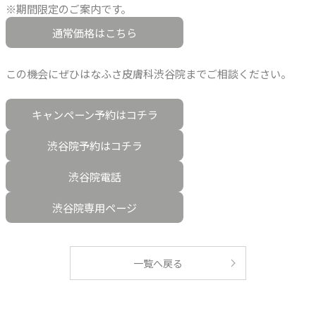
※期間限定のご案内です。
通常価格はこちら
この機会にぜひはなふさ皮膚科渋谷院までご相談ください。
キャンペーン予約はコチラ
渋谷院予約はコチラ
渋谷院電話
渋谷院専用ページ
一覧へ戻る