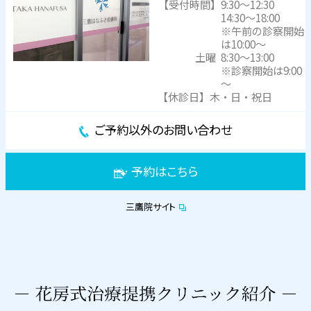
【受付時間】
9:30～12:30
14:30～18:00
※午前の診察開始
は10:00～
土曜
8:30～13:00
※診察開始は9:00
～
【休診日】木・日・祝日
ご予約以外のお問い合わせ
予約はこちら
三鷹院サイト