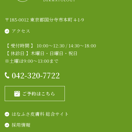
〒185-0012 東京都国分寺市本町 4-1-9
アクセス
【 受付時間 】 10:00～12:30 / 14:30～18:00
【 休診日 】木曜日・日曜日・祝日
※土曜は9:00～13:00まで
042-320-7722
ご予約はこちら
はなふさ皮膚科 総合サイト
採用情報