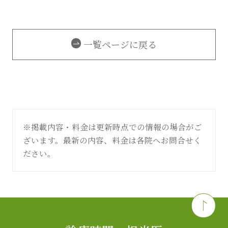
一覧ページに戻る
※掲載内容・料金は更新時点での情報の場合がご
ざいます。最新の内容、料金は各院へお問合せく
ださい。