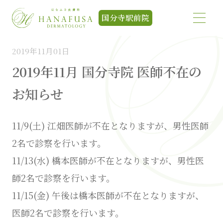
HOME
>
お知らせ
>
2019年11月 国分寺院 医師不在のお知らせ
国分寺駅前院
2019年11月01日
2019年11月 国分寺院 医師不在の
お知らせ
11/9(土) 江畑医師が不在となりますが、男性医師
2名で診察を行います。
11/13(水) 橋本医師が不在となりますが、男性医
師2名で診察を行います。
11/15(金) 午後は橋本医師が不在となりますが、
医師2名で診察を行います。