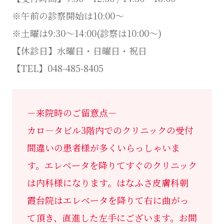
※午前の診察開始は10:00～
※土曜は9:30～14:00(診察は10:00～)
【休診日】水曜日・日曜日・祝日
【TEL】048-485-8405
－来院時のご留意点－
カロ―タビル3階内でのクリニックの受付
間違いの患者様が多くいらっしゃいま
す。エレベータを降りてすぐのクリニック
は内科様になります。はなふさ皮膚科朝
霞台院はエレベータを降りて右に曲がっ
て頂き、直進した左手にございます。お間