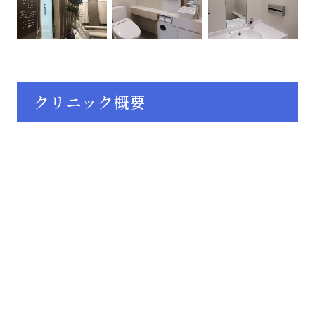
クリニック概要