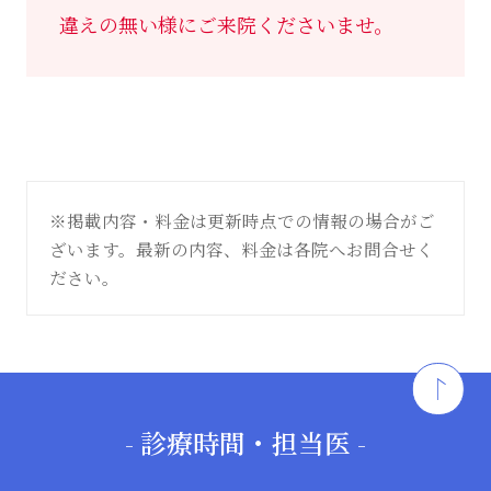
違えの無い様にご来院くださいませ。
※掲載内容・料金は更新時点での情報の場合がご
ざいます。最新の内容、料金は各院へお問合せく
ださい。
- 診療時間・担当医 -