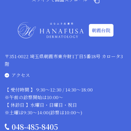
朝霞台院
〒351-0022 埼玉県朝霞市東弁財1丁目5番18号 カロータ3
階
アクセス
【 受付時間 】 9:30～12:30 / 14:30～18:00
※午前の診察開始は10:00～
【 休診日 】水曜日・日曜日・祝日
※土曜は9:30～14:00(診察は10:00～)
048-485-8405