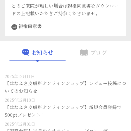
とのご来院が難しい場合は親権同意書をダウンロー
ドの上記載いただきご持参くださいませ。
親権同意書
お知らせ
ブログ
2025年12月11日
【はなふさ皮膚科オンラインショップ】レビュー投稿につ
いてのお知らせ
2025年12月10日
【はなふさ皮膚科オンラインショップ】新規会員登録で
500ptプレゼント！
2025年12月01日
【朝霞台院】12月おすすめメニュー ピコレーザー