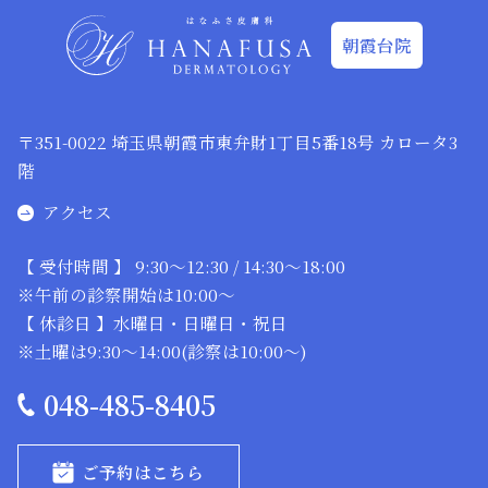
朝霞台院
〒351-0022 埼玉県朝霞市東弁財1丁目5番18号 カロータ3
階
アクセス
【 受付時間 】 9:30～12:30 / 14:30～18:00
※午前の診察開始は10:00～
【 休診日 】水曜日・日曜日・祝日
※土曜は9:30～14:00(診察は10:00～)
048-485-8405
ご予約はこちら