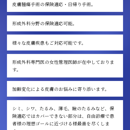
皮膚腫瘍手術の保険適応・日帰り手術。
形成外科分野の保険適応可能。
様々な皮膚疾患もご対応可能です。
形成外科専門医の女性管理医師が在中しておりま
す。
加齢変化による皮膚のお悩みに寄り添います。
シミ、シワ、たるみ、薄毛、瞼のたるみなど、保
険適応ではカバーできない部分は、自由診療で患
者様の理想ゴールに近づける様最善を尽くしま