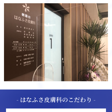
- はなふさ皮膚科のこだわり -