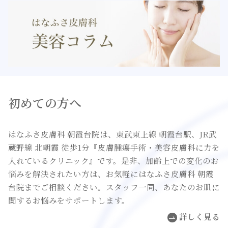
初めての方へ
はなふさ皮膚科 朝霞台院は、東武東上線 朝霞台駅、JR武
蔵野線 北朝霞 徒歩1分『皮膚腫瘍手術・美容皮膚科に力を
入れているクリニック』です。是非、加齢上での変化のお
悩みを解決されたい方は、お気軽にはなふさ皮膚科 朝霞
台院までご相談ください。スタッフ一同、あなたのお肌に
関するお悩みをサポートします。
詳しく見る