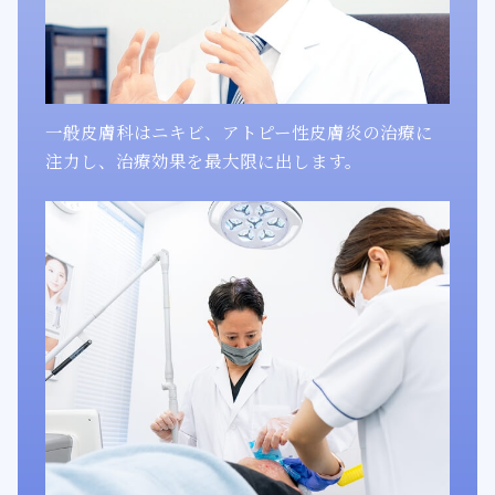
一般皮膚科はニキビ、アトピー性皮膚炎の治療に
注力し、治療効果を最大限に出します。