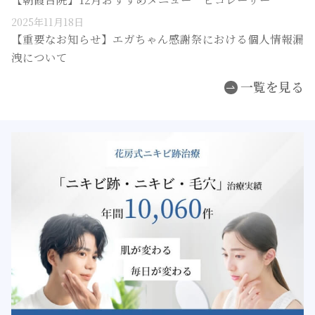
2025年11月18日
【重要なお知らせ】エガちゃん感謝祭における個人情報漏
洩について
一覧を見る