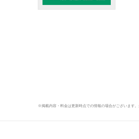
※掲載内容・料金は更新時点での情報の場合がございます。