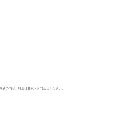
最新の内容、料金は各院へお問合せください。