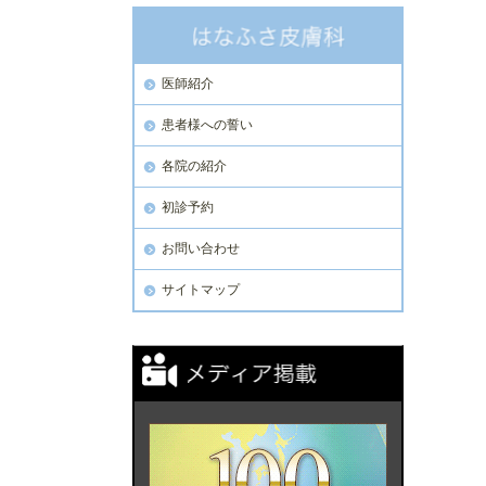
医師紹介
患者様への誓い
各院の紹介
初診予約
お問い合わせ
サイトマップ