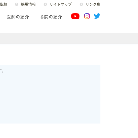
依頼
採用情報
サイトマップ
リンク集
す。