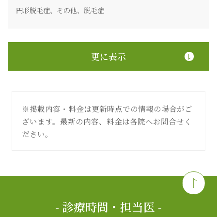
円形脱毛症、その他、脱毛症
更に表示
※掲載内容・料金は更新時点での情報の場合がご
ざいます。最新の内容、料金は各院へお問合せく
ださい。
- 診療時間・担当医 -