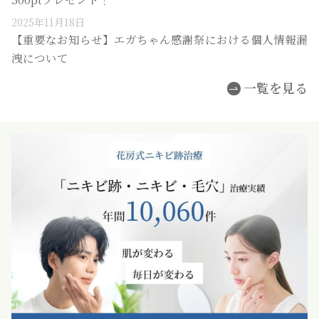
2025年11月18日
【重要なお知らせ】エガちゃん感謝祭における個人情報漏
洩について
一覧を見る