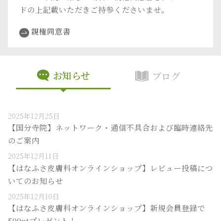
ドの上記載いただきご持参くださいませ。
親権同意書
お知らせ
ブログ
2025年12月25日
【国分寺院】ネットワーク・通信不具合および臨時連絡先
のご案内
2025年12月11日
【はなふさ皮膚科オンラインショップ】レビュー投稿につ
いてのお知らせ
2025年12月10日
【はなふさ皮膚科オンラインショップ】新規会員登録で
500ptプレゼント！