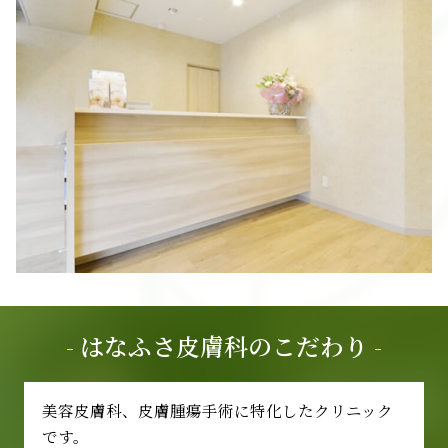
- はなふさ皮膚科のこだわり -
美容皮膚科、皮膚腫瘍手術に特化したクリニック
です。