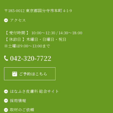
〒185-0012 東京都国分寺市本町 4-1-9
アクセス
【 受付時間 】 10:00～12:30 / 14:30～18:00
【 休診日 】木曜日・日曜日・祝日
※土曜は9:00～13:00まで
042-320-7722
ご予約はこちら
はなふさ皮膚科 総合サイト
採用情報
取材のご依頼