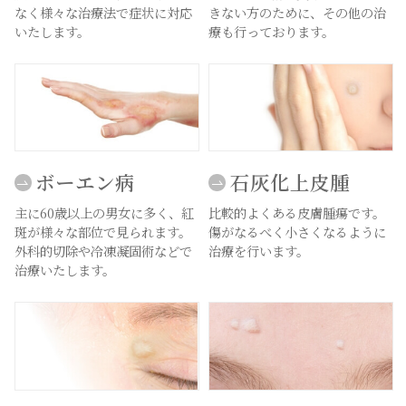
なく様々な治療法で症状に対応
きない方のために、その他の治
いたします。
療も行っております。
ボーエン病
石灰化上皮腫
主に60歳以上の男女に多く、紅
比較的よくある皮膚腫瘍です。
斑が様々な部位で見られます。
傷がなるべく小さくなるように
外科的切除や冷凍凝固術などで
治療を行います。
治療いたします。