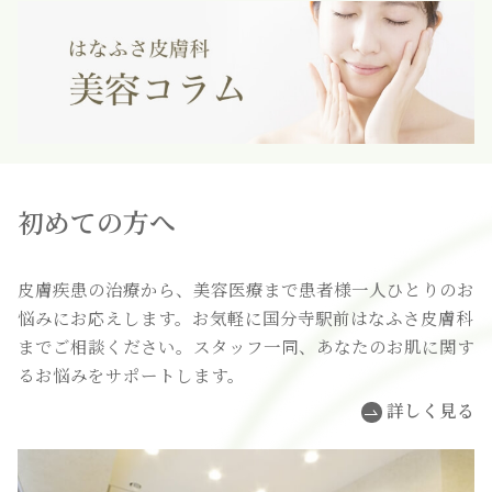
初めての方へ
皮膚疾患の治療から、美容医療まで患者様一人ひとりのお
悩みにお応えします。お気軽に国分寺駅前はなふさ皮膚科
までご相談ください。スタッフ一同、あなたのお肌に関す
るお悩みをサポートします。
詳しく見る