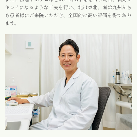
キレイになるような工夫を行い、北は東北、南は九州から
も患者様にご来院いただき、全国的に高い評価を得ており
ます。