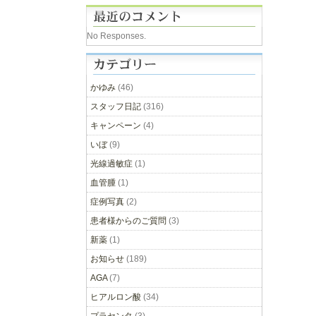
No Responses.
かゆみ
(46)
スタッフ日記
(316)
キャンペーン
(4)
いぼ
(9)
光線過敏症
(1)
血管腫
(1)
症例写真
(2)
患者様からのご質問
(3)
新薬
(1)
お知らせ
(189)
AGA
(7)
ヒアルロン酸
(34)