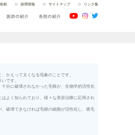
依頼
採用情報
サイトマップ
リンク集
と、かえって太くなる現象のことです。
多いです。
、十分に破壊されなかった毛根が、生物学的活性化
とはよく知られており、様々な美容治療に応用され
が、破壊できなければ毛根の細胞が活性化し、硬毛