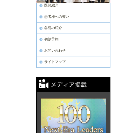
医師紹介
患者様への誓い
各院の紹介
初診予約
お問い合わせ
サイトマップ