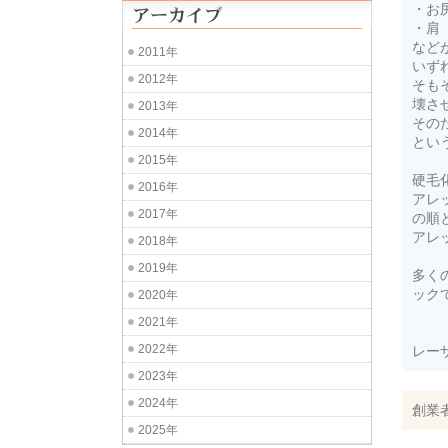
・お
・肩
など
2011年
いず
2012年
そも
壊さ
2013年
その
2014年
とい
2015年
硬毛
2016年
アレ
2017年
の順
アレ
2018年
2019年
多く
ック
2020年
2021年
2022年
レー
2023年
2024年
創業
2025年