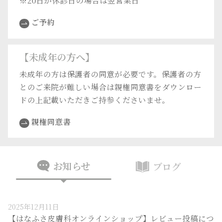
※20日が休診日の場合は翌営業日
ご予約
【未成年の方へ】
未成年の方は保護者の同意が必要です。保護者の方
とのご来院が難しい場合は親権同意書をダウンロー
ドの上記載いただきご持参くださいませ。
親権同意書
お知らせ
ブログ
2025年12月11日
【はなふさ皮膚科オンラインショップ】レビュー投稿につ