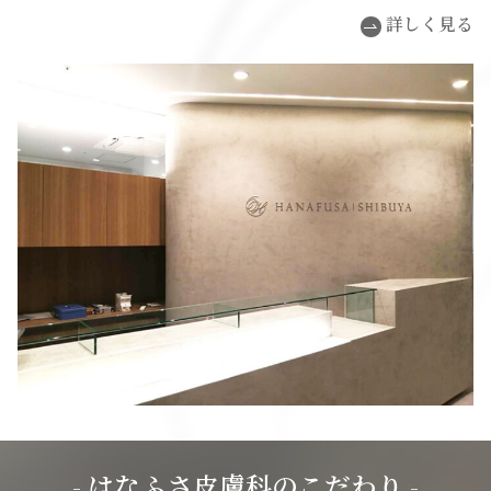
詳しく見る
- はなふさ皮膚科のこだわり -