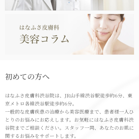
初めての方へ
はなふさ皮膚科渋谷院は、JR山手線渋谷駅徒歩約6分、東
京メトロ各線渋谷駅徒歩約6分。
一般的な皮膚疾患の治療から美容医療まで、患者様一人ひ
とりのお悩みにお応えします。お気軽にはなふさ皮膚科渋
谷院までご相談ください。スタッフ一同、あなたのお肌に
関するお悩みをサポートします。