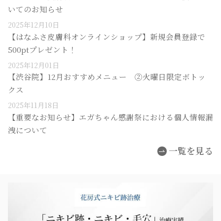
いてのお知らせ
2025年12月10日
【はなふさ皮膚科オンラインショップ】新規会員登録で
500ptプレゼント！
2025年12月01日
【渋谷院】12月おすすめメニュー ②火曜日限定ボトッ
クス
2025年11月18日
【重要なお知らせ】エガちゃん感謝祭における個人情報漏
洩について
一覧を見る