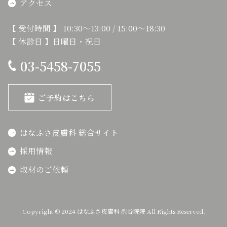
アクセス
【 受付時間 】 10:30～13:00 / 15:00～18:30
【 休診日 】日曜日・祝日
03-5458-7055
ご予約はこちら
はなふさ皮膚科 総合サイト
採用情報
取材のご依頼
Copyright © 2024 はなふさ皮膚科 渋谷院院 All Rights Reserved.