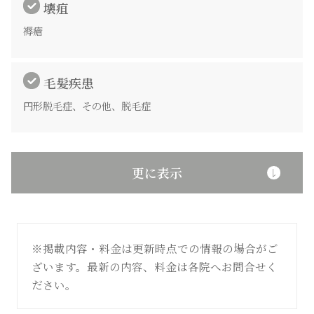
壊疽
褥瘡
毛髪疾患
円形脱毛症、その他、脱毛症
更に表示
※掲載内容・料金は更新時点での情報の場合がご
ざいます。最新の内容、料金は各院へお問合せく
ださい。