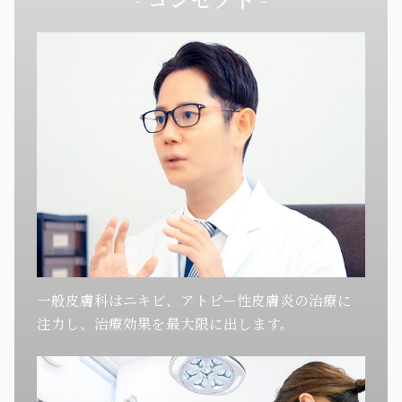
一般皮膚科はニキビ、アトピー性皮膚炎の治療に
注力し、治療効果を最大限に出します。