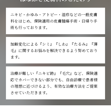
ニキビ・かゆみ・アトピー・湿疹などの一般皮膚
科をはじめ、
保険適用の皮膚腫瘍手術・日帰り手
術も行っております。
加齢変化による『シミ』『しわ』『たるみ』『薄
毛』に関する
お悩みを解決できるよう努めており
ます。
治療が難しい『ニキビ跡』『毛穴』など、保険適
応でカバーできない部分でも、自由診療で患者様
の理想に近づけるよう、
有効な治療方法をご提案
させていただきます。