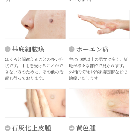
基底細胞癌
ボーエン病
ほくろと間違えることの多い症
主に60歳以上の男女に多く、紅
状です。手術を受けることがで
斑が様々な部位で見られます。
きない方のために、その他の治
外科的切除や冷凍凝固術などで
療も行っております。
治療いたします。
石灰化上皮腫
黄色腫