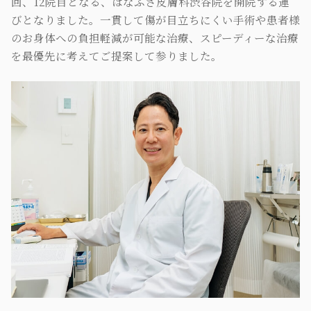
回、12院目となる、はなふさ皮膚科渋谷院を開院する運
びとなりました。一貫して傷が目立ちにくい手術や患者様
のお身体への負担軽減が可能な治療、スピーディーな治療
を最優先に考えてご提案して参りました。