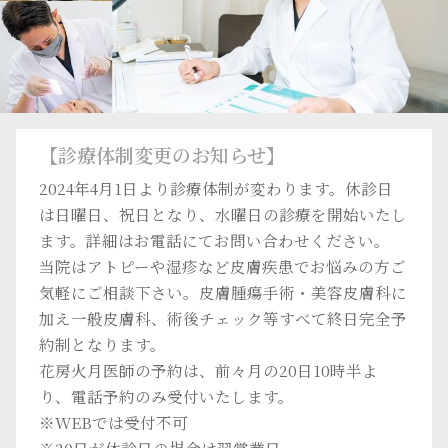
【診療体制変更のお知らせ】
2024年4月1日より診療体制が変わります。休診日
は日曜日、祝日となり、水曜日の診療を開始いたし
ます。詳細はお電話にてお問い合わせください。
当院はアトピーや湿疹など皮膚疾患でお悩みの方ご
気軽にご相談下さい。皮膚腫瘍手術・美容皮膚科に
加え一般皮膚科、術後チェック等すべて終日完全予
約制となります。
花房火月医師の予約は、前々月の20日10時半よ
り、電話予約のみ受付いたします。
※WEBでは受付不可