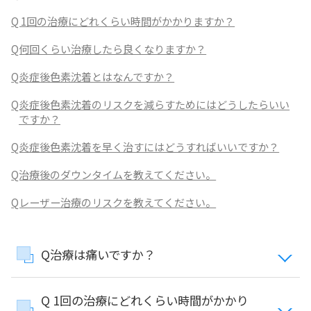
Q 1回の治療にどれくらい時間がかかりますか？
Q何回くらい治療したら良くなりますか？
Q炎症後色素沈着とはなんですか？
Q炎症後色素沈着のリスクを減らすためにはどうしたらいい
ですか？
Q炎症後色素沈着を早く治すにはどうすればいいですか？
Q治療後のダウンタイムを教えてください。
Qレーザー治療のリスクを教えてください。
Q治療は痛いですか？
Q 1回の治療にどれくらい時間がかかり