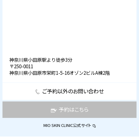
神奈川県小田原駅より徒歩3分
〒250-0011
神奈川県小田原市栄町1-5-16オゾン2ビルA棟2階
ご予約以外のお問い合わせ
予約はこちら
MIO SKIN CLINIC公式サイト