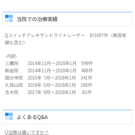
当院での治療実績
Qスイッチアレキサンドライトレーザー 計1697件（美容実
績も含む）
-内訳-
三鷹院 2014年11月～2018年1月 599件
新座院 2014年11月～2018年1月 488件
国分寺院 2015年 7月～2018年1月 341件
久我山院 2016年 5月～2018年1月 188件
志木院 2017年 9月～2018年1月 81件
よくあるQ&A
Q治療は痛いですか？