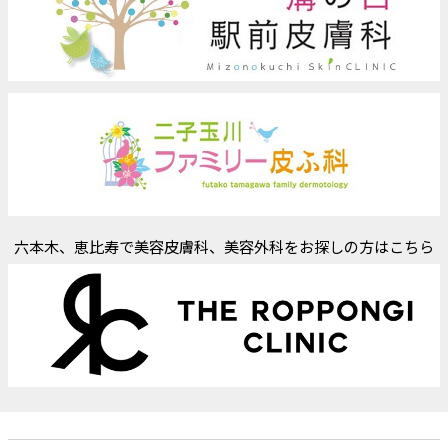
六本木、恵比寿で美容皮膚科、美容外科をお探しの方はこちら