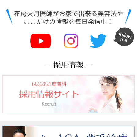
花房火月医師がお家で出来る美容法や
ここだけの情報を毎日発信中！