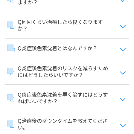
ますか？
Q何回くらい治療したら良くなります
か？
Q炎症後色素沈着とはなんですか？
Q炎症後色素沈着のリスクを減らすため
にはどうしたらいいですか？
Q炎症後色素沈着を早く治すにはどうす
ればいいですか？
Q治療後のダウンタイムを教えてくださ
い。