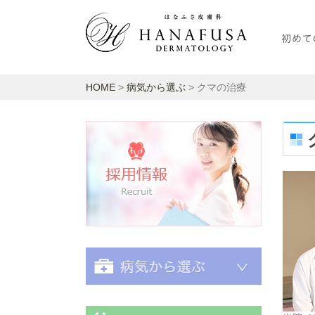
HOME
>
病気から選ぶ
> クマの治療
採用情報