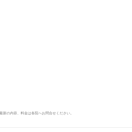
最新の内容、料金は各院へお問合せください。