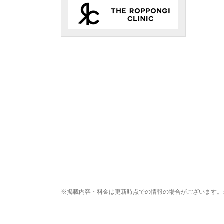
※掲載内容・料金は更新時点での情報の場合がございます。