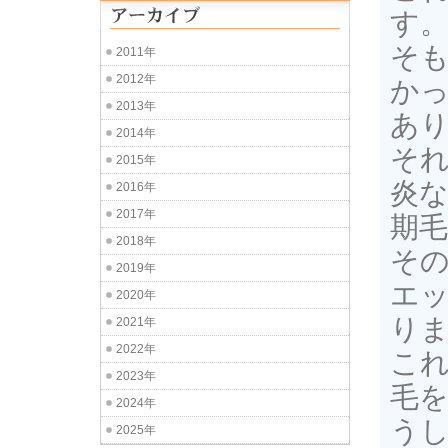
す
そ
2011年
2012年
か
2013年
あ
2014年
そ
2015年
炎
2016年
2017年
期
2018年
そ
2019年
エ
2020年
り
2021年
2022年
こ
2023年
毛を
2024年
う
2025年