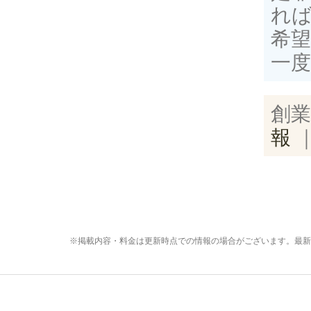
れば
希
一
創業
報
※掲載内容・料金は更新時点での情報の場合がございます。最新