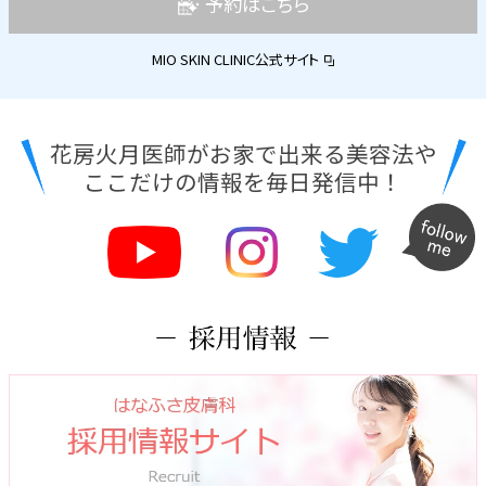
予約はこちら
MIO SKIN CLINIC公式サイト
花房火月医師がお家で出来る美容法や
ここだけの情報を毎日発信中！