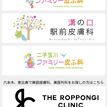
六本木、恵比寿で美容皮膚科、美容外科をお探しの方はこちら