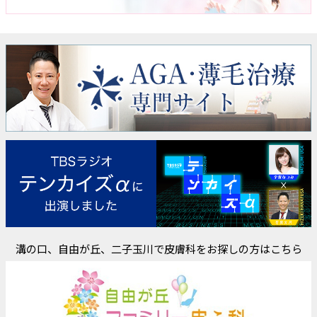
溝の口、自由が丘、二子玉川で皮膚科をお探しの方はこちら