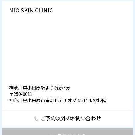
MIO SKIN CLINIC
神奈川県小田原駅より徒歩3分
〒250-0011
神奈川県小田原市栄町1-5-16オゾン2ビルA棟2階
ご予約以外のお問い合わせ