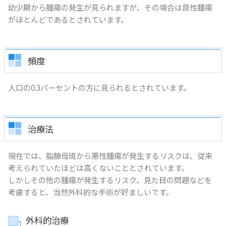
幼少期から腫瘍の発生が見られますが、その場合は良性腫瘍
がほとんどであるとされています。
頻度
人口の0.3パーセントの方に見られるとされています。
治療法
現在では、脂腺母斑から悪性腫瘍が発生するリスクは、従来
考えられていたほどは高くないこととされています。
しかしその他の腫瘍が発生するリスク、見た目の問題などを
考慮すると、当然外科的な手術が好ましいです。
外科的治療