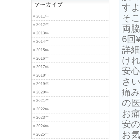
す
そ
2011年
2012年
両脇
2013年
6回
2014年
詳細
2015年
け
2016年
2017年
安
2018年
さ
2019年
痛
2020年
の
2021年
2022年
お
2023年
安
2024年
お気
2025年