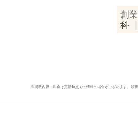
創業
科
※掲載内容・料金は更新時点での情報の場合がございます。最新