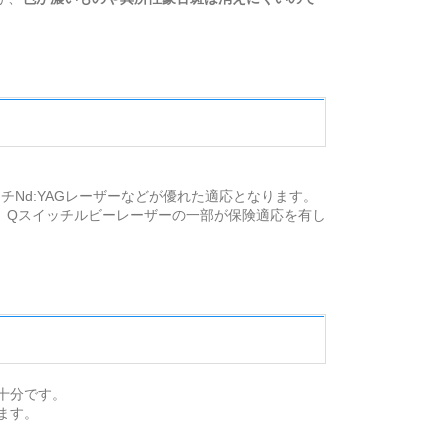
Nd:YAGレーザーなどが優れた適応となります。
、Qスイッチルビーレーザーの一部が保険適応を有し
十分です。
ます。