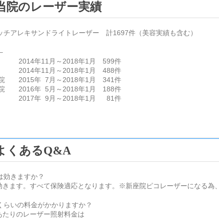
当院のレーザー実績
ッチアレキサンドライトレーザー 計1697件（美容実績も含む）
–
 2014年11月～2018年1月 599件
 2014年11月～2018年1月 488件
 2015年 7月～2018年1月 341件
 2016年 5月～2018年1月 188件
 2017年 9月～2018年1月 81件
よくあるQ&A
は効きますか？
効きます。すべて保険適応となります。※新座院ピコレーザーになる為
くらいの料金がかかりますか？
あたりのレーザー照射料金は