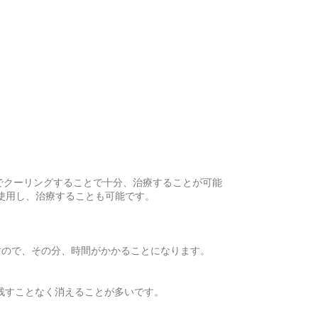
でクーリングすることで十分、治療することが可能
使用し、治療することも可能です。
すので、その分、時間がかかることになります。
残すことなく消えることが多いです。