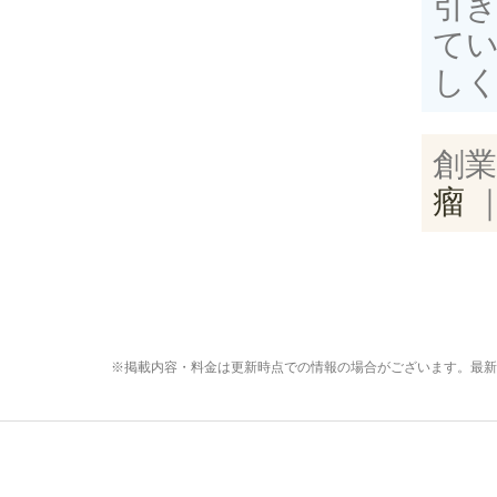
引
て
し
創業
瘤
※掲載内容・料金は更新時点での情報の場合がございます。最新