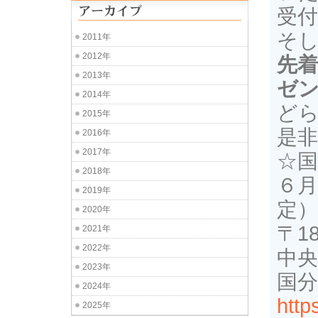
受
そ
2011年
2012年
先
2013年
ゼ
2014年
ど
2015年
是非
2016年
2017年
☆国
2018年
６月
2019年
定）
2020年
〒1
2021年
2022年
中央
2023年
国分
2024年
http
2025年