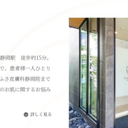
静岡駅 徒歩約15分。
で、患者様一人ひとり
ふさ皮膚科静岡院まで
のお肌に関するお悩み
詳しく見る