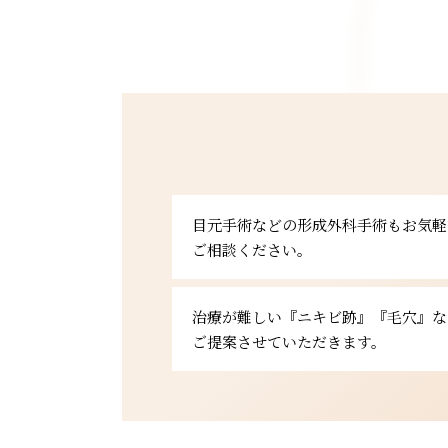
目元手術などの形成外科手術もお気軽
ご相談ください。
治療が難しい『ニキビ跡』『毛穴』な
ご提案させていただきます。