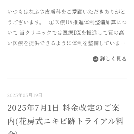
いつもはなふさ皮膚科をご愛顧いただきありがと
うございます。 ①医療DX推進体制整備加算につ
いて 当クリニックでは医療DXを推進して質の高
い医療を提供できるように体制を整備していま
す。 オンライン資格確認シス […]
詳しく見る
2025年05月19日
2025年7月1日 料金改定のご案
内(花房式ニキビ跡トライアル料