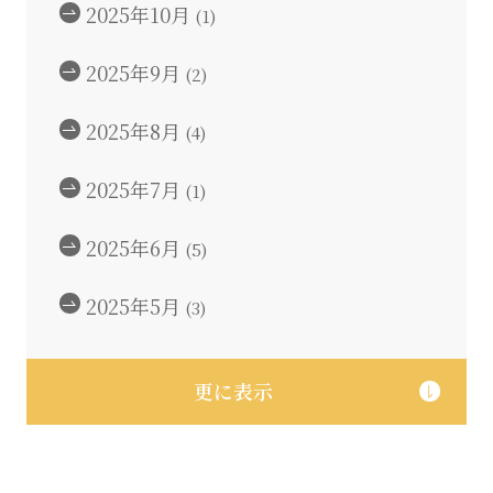
2025年10月
(1)
2025年9月
(2)
2025年8月
(4)
2025年7月
(1)
2025年6月
(5)
2025年5月
(3)
更に表示