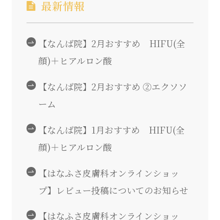
最新情報
【なんば院】2月おすすめ HIFU(全
顔)＋ヒアルロン酸
【なんば院】2月おすすめ ②エクソソ
ーム
【なんば院】1月おすすめ HIFU(全
顔)＋ヒアルロン酸
【はなふさ皮膚科オンラインショッ
プ】レビュー投稿についてのお知らせ
【はなふさ皮膚科オンラインショッ