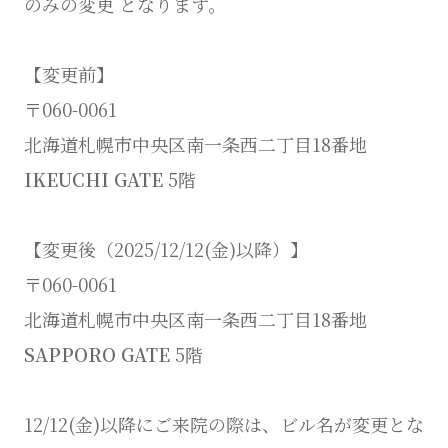
のみの変更 となります。
【変更前】
〒060-0061
北海道札幌市中央区南一条西二丁目18番地
IKEUCHI GATE
5階
【変更後（2025/12/12(金)以降）】
〒060-0061
北海道札幌市中央区南一条西二丁目18番地
SAPPORO GATE
5階
12/12(金)以降にご来院の際は、ビル名が変更とな