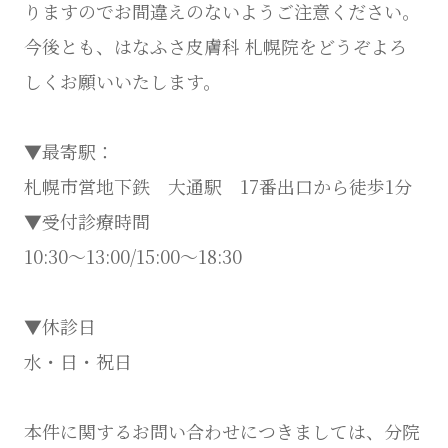
りますのでお間違えのないようご注意ください。
今後とも、はなふさ皮膚科 札幌院をどうぞよろ
しくお願いいたします。
▼最寄駅：
札幌市営地下鉄 大通駅 17番出口から徒歩1分
▼受付診療時間
10:30～13:00/15:00～18:30
▼休診日
水・日・祝日
本件に関するお問い合わせにつきましては、分院