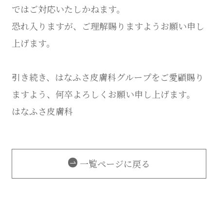
ではご対応いたしかねます。
恐れ入りますが、ご理解賜りますようお願い申し
上げます。
引き続き、はなふさ皮膚科グループをご愛顧賜り
ますよう、何卒よろしくお願い申し上げます。
はなふさ皮膚科
一覧ページに戻る