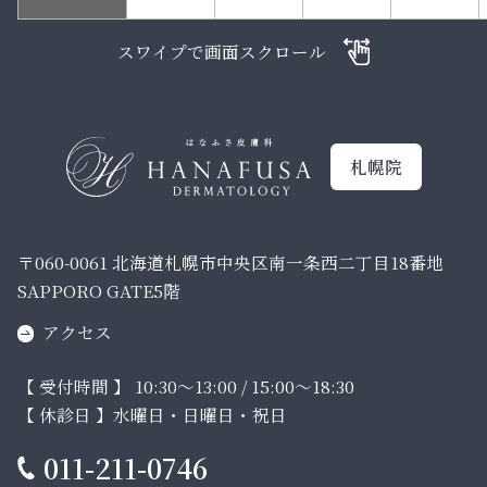
スワイプで画面スクロール
札幌院
〒060-0061 北海道札幌市中央区南一条西二丁目18番地
SAPPORO GATE5階
アクセス
【 受付時間 】 10:30～13:00 / 15:00～18:30
【 休診日 】水曜日・日曜日・祝日
011-211-0746