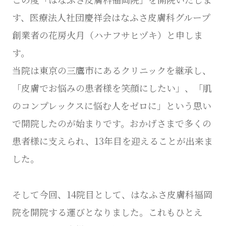
す、医療法人社団慶祥会はなふさ皮膚科グループ
創業者の花房火月（ハナフサヒヅキ）と申しま
す。
当院は東京の三鷹市にあるクリニックを継承し、
「皮膚でお悩みの患者様を笑顔にしたい」、「肌
のコンプレックスに悩む人をゼロに」という思い
で開院したのが始まりです。おかげさまで多くの
患者様に支えられ、13年目を迎えることが出来ま
した。
そして今回、14院目として、はなふさ皮膚科福岡
院を開院する運びとなりました。これもひとえ