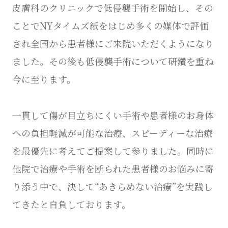
皮膚科のクリニックで低侵襲手術を開始し、その
ことでNYタイムズ紙をはじめ多くの媒体で評価
され全国から患者様にご来院いただくようになり
ました。その後も低侵襲手術について研鑽を重ね
今に至ります。
一貫して傷が目立ちにくい手術や患者様のお身体
への負担軽減が可能な治療、スピーディーな治療
を最優先に考えてご提案して参りました。同時に
他院で治療や手術を断られた患者様のお悩みに寄
り添う中で、決して“あきらめない治療”を実践し
てきたと自負しております。