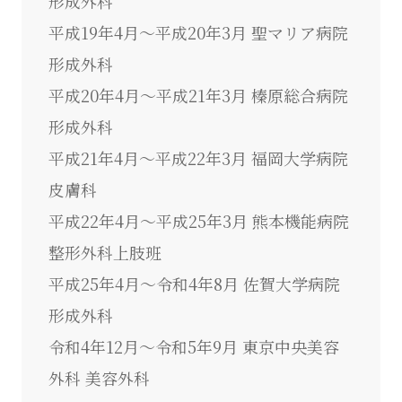
形成外科
平成19年4月～平成20年3月 聖マリア病院
形成外科
平成20年4月～平成21年3月 榛原総合病院
形成外科
平成21年4月～平成22年3月 福岡大学病院
皮膚科
平成22年4月～平成25年3月 熊本機能病院
整形外科上肢班
平成25年4月～令和4年8月 佐賀大学病院
形成外科
令和4年12月～令和5年9月 東京中央美容
外科 美容外科