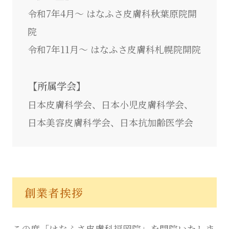
令和7年4月～ はなふさ皮膚科秋葉原院開
院
令和7年11月～ はなふさ皮膚科札幌院開院
【所属学会】
日本皮膚科学会、日本小児皮膚科学会、
日本美容皮膚科学会、日本抗加齢医学会
創業者挨拶
この度「はなふさ皮膚科福岡院」を開院いたしま