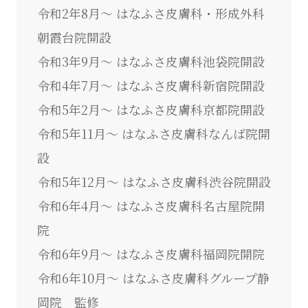
令和2年8月～ はなふさ皮膚科・形成外科
朝霞台院開設
令和3年9月～ はなふさ皮膚科池袋院開設
令和4年7月～ はなふさ皮膚科新宿院開設
令和5年2月～ はなふさ皮膚科京都院開設
令和5年11月～ はなふさ皮膚科なんば院開
設
令和5年12月～ はなふさ皮膚科渋谷院開設
令和6年4月～ はなふさ皮膚科名古屋院開
院
令和6年9月～ はなふさ皮膚科福岡院開院
令和6年10月～ はなふさ皮膚科グループ静
岡院 監修