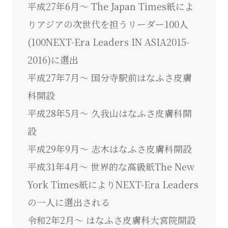
平成27年6月～ The Japan Times紙によ
りアジアの次世代を担うリーダー100人
(100NEXT-Era Leaders IN ASIA2015-
2016)に選出
平成27年7月～ 国分寺駅前はなふさ皮膚
科開設
平成28年5月～ 久我山はなふさ皮膚科開
設
平成29年9月～ 志木はなふさ皮膚科開設
平成31年4月～ 世界的な高級紙The New
York Times紙によりNEXT-Era Leaders
の一人に選出される
令和2年2月～ はなふさ皮膚科大宮院開設