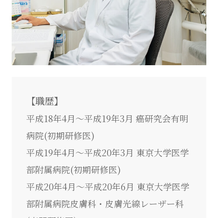
【職歴】
平成18年4月～平成19年3月 癌研究会有明
病院(初期研修医)
平成19年4月～平成20年3月 東京大学医学
部附属病院(初期研修医)
平成20年4月～平成20年6月 東京大学医学
部附属病院皮膚科・皮膚光線レーザー科