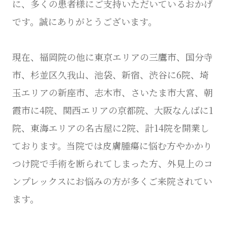
に、多くの患者様にご支持いただいているおかげ
です。誠にありがとうございます。
現在、福岡院の他に東京エリアの三鷹市、国分寺
市、杉並区久我山、池袋、新宿、渋谷に6院、埼
玉エリアの新座市、志木市、さいたま市大宮、朝
霞市に4院、関西エリアの京都院、大阪なんばに1
院、東海エリアの名古屋に2院、計14院を開業し
ております。当院では皮膚腫瘍に悩む方やかかり
つけ院で手術を断られてしまった方、外見上のコ
ンプレックスにお悩みの方が多くご来院されてい
ます。