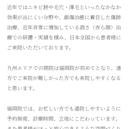
近年ではニキビ跡や毛穴・薄毛といったなかなか
効果が出にくい分野や、創傷治癒に着目した傷跡
治療、近年非常に増加している酒さ（赤ら顔）治
療での研鑽・実績を積み、日本全国から患者様に
ご来院いただいております。
九州エリアでの開院は福岡院が初めてとなり、遠
方でご来院が難しかった方でも来院しやすくなる
と思います。
福岡院では、お忙しい方でも通院しやすいように
予約制度、診療時間、立地にこだわっています。
また患者様がほっと安心できるような空間づくり