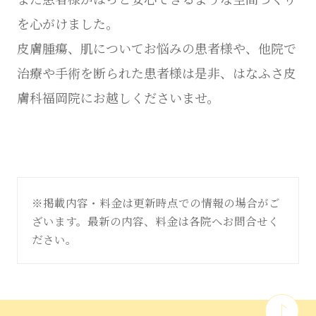
を心がけました。
皮膚腫瘍、肌についてお悩みの患者様や、他院で
治療や手術を断られた患者様は是非、はなふさ皮
膚科福岡院にお越しくださいませ。
※掲載内容・料金は更新時点での情報の場合がご
ざいます。最新の内容、料金は各院へお問合せく
ださい。