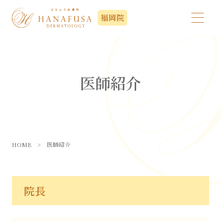
福岡院
医師紹介
HOME
>
医師紹介
院長