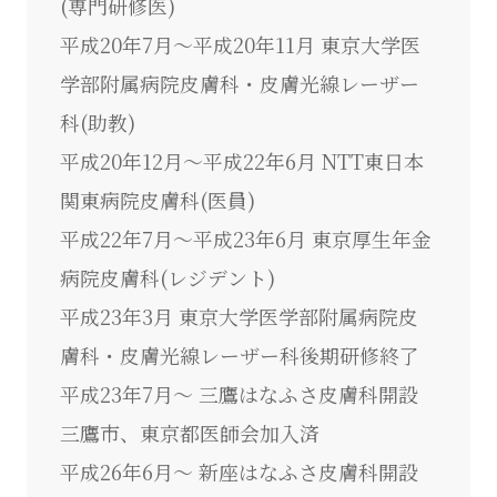
(専門研修医)
平成20年7月～平成20年11月 東京大学医
学部附属病院皮膚科・皮膚光線レーザー
科(助教)
平成20年12月～平成22年6月 NTT東日本
関東病院皮膚科(医員)
平成22年7月～平成23年6月 東京厚生年金
病院皮膚科(レジデント)
平成23年3月 東京大学医学部附属病院皮
膚科・皮膚光線レーザー科後期研修終了
平成23年7月～ 三鷹はなふさ皮膚科開設
三鷹市、東京都医師会加入済
平成26年6月～ 新座はなふさ皮膚科開設