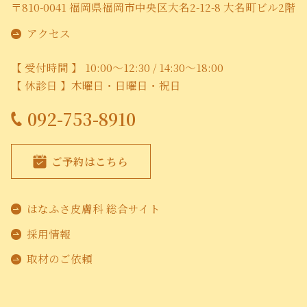
〒810-0041 福岡県福岡市中央区大名2-12-8 大名町ビル2階
アクセス
【 受付時間 】 10:00～12:30 / 14:30～18:00
【 休診日 】木曜日・日曜日・祝日
092-753-8910
ご予約はこちら
はなふさ皮膚科 総合サイト
採用情報
取材のご依頼