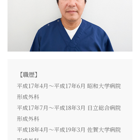
【職歴】
平成17年4月～平成17年6月 昭和大学病院
形成外科
平成17年7月～平成18年3月 日立総合病院
形成外科
平成18年4月～平成19年3月 佐賀大学病院