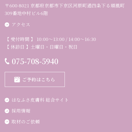
〒600-8021 京都府京都市下京区河原町通四条下る順風町
309番地中村ビル6階
アクセス
【 受付時間 】 10:00～13:00 / 14:00～16:30
【 休診日 】土曜日・日曜日・祝日
075-708-5940
ご予約はこちら
はなふさ皮膚科 総合サイト
採用情報
取材のご依頼