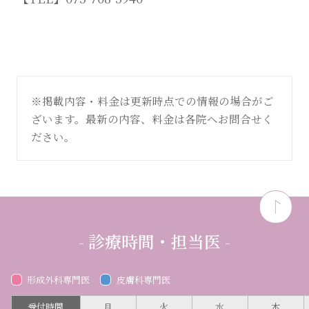
※掲載内容・料金は更新時点での情報の場合がご
ざいます。最新の内容、料金は各院へお問合せく
ださい。
- 診療時間・担当医 -
形成外科専門医
皮膚科専門医
受付時間
月
火
水
木