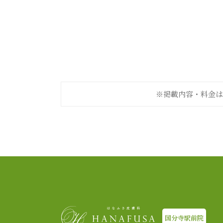
※掲載内容・料金は
国分寺駅前院