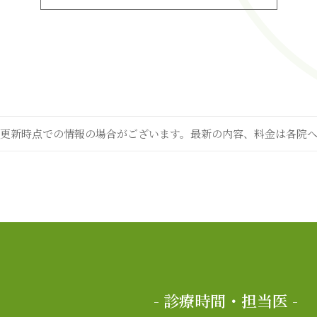
更新時点での情報の場合がございます。最新の内容、料金は各院
- 診療時間・担当医 -