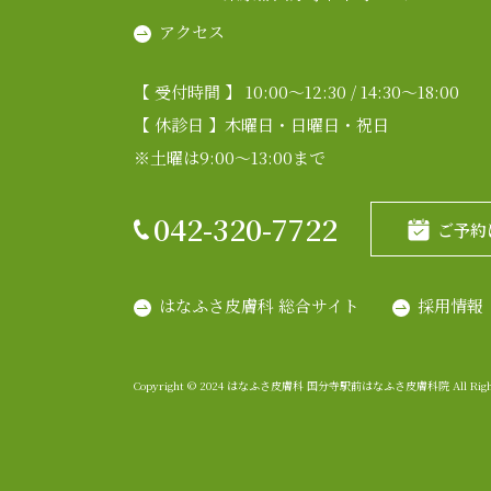
アクセス
【 受付時間 】 10:00～12:30 / 14:30～18:00
【 休診日 】木曜日・日曜日・祝日
※土曜は9:00～13:00まで
042-320-7722
ご予約
はなふさ皮膚科 総合サイト
採用情報
Copyright © 2024 はなふさ皮膚科 国分寺駅前はなふさ皮膚科院 All Rights