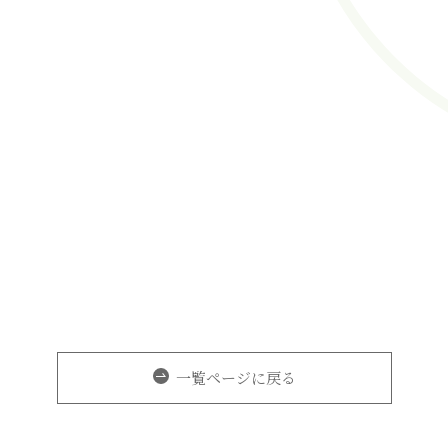
一覧ページに戻る