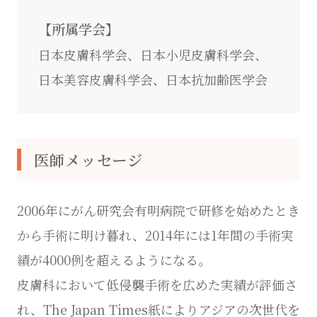
【所属学会】
日本皮膚科学会、日本小児皮膚科学会、
日本美容皮膚科学会、日本抗加齢医学会
医師メッセージ
2006年にがん研究会有明病院で研修を始めたとき
から手術に明け暮れ、2014年には1年間の手術実
績が4000例を超えるようになる。
皮膚科において低侵襲手術を広めた実績が評価さ
れ、The Japan Times紙によりアジアの次世代を