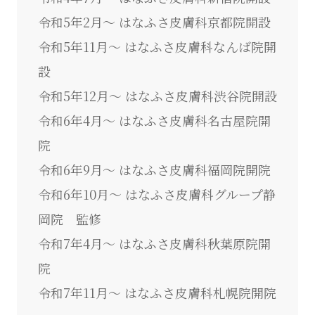
令和5年2月～ はなふさ皮膚科京都院開設
令和5年11月～ はなふさ皮膚科なんば院開
設
令和5年12月～ はなふさ皮膚科渋谷院開設
令和6年4月～ はなふさ皮膚科名古屋院開
院
令和6年9月～ はなふさ皮膚科福岡院開院
令和6年10月～ はなふさ皮膚科グループ静
岡院 監修
令和7年4月～ はなふさ皮膚科秋葉原院開
院
令和7年11月～ はなふさ皮膚科札幌院開院