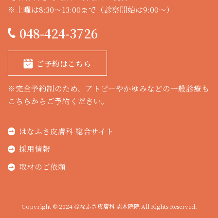
※土曜は8:30～13:00まで（診察開始は9:00～）
048-424-3726
ご予約はこちら
※完全予約制のため、アトピーやかゆみなどの一般診療も
こちらからご予約ください。
はなふさ皮膚科 総合サイト
採用情報
取材のご依頼
Copyright © 2024 はなふさ皮膚科 志木院院 All Rights Reserved.