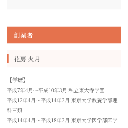
創業者
花房 火月
【学歴】
平成7年4月～平成10年3月 私立東大寺学園
平成12年4月～平成14年3月 東京大学教養学部理
科三類
平成14年4月～平成18年3月 東京大学医学部医学