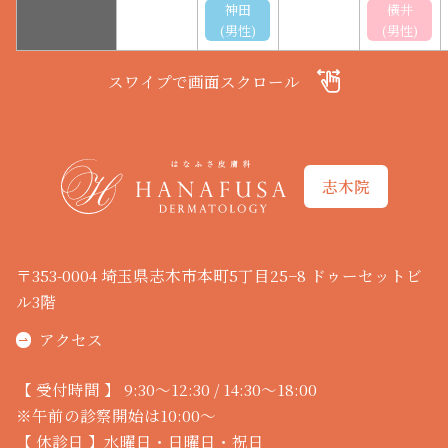
神田
横井
(男性)
(男性)
スワイプで画面スクロール
志木院
〒353-0004 埼玉県志木市本町5丁目25−8 ドゥーセットビ
ル3階
アクセス
【 受付時間 】 9:30～12:30 / 14:30～18:00
※午前の診察開始は10:00～
【 休診日 】水曜日・日曜日・祝日