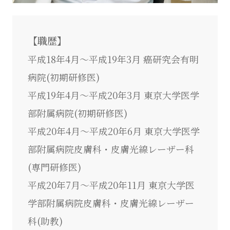
【職歴】
平成18年4月～平成19年3月 癌研究会有明
病院(初期研修医)
平成19年4月～平成20年3月 東京大学医学
部附属病院(初期研修医)
平成20年4月～平成20年6月 東京大学医学
部附属病院皮膚科・皮膚光線レーザー科
(専門研修医)
平成20年7月～平成20年11月 東京大学医
学部附属病院皮膚科・皮膚光線レーザー
科(助教)