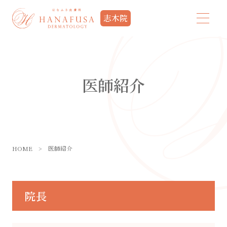
志木院
医師紹介
HOME
>
医師紹介
院長