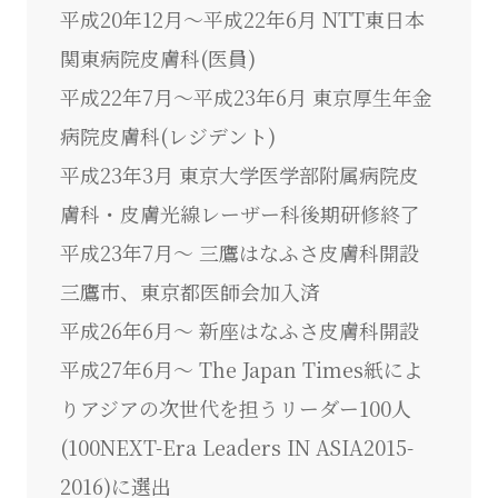
平成20年12月～平成22年6月 NTT東日本
関東病院皮膚科(医員)
平成22年7月～平成23年6月 東京厚生年金
病院皮膚科(レジデント)
平成23年3月 東京大学医学部附属病院皮
膚科・皮膚光線レーザー科後期研修終了
平成23年7月～ 三鷹はなふさ皮膚科開設
三鷹市、東京都医師会加入済
平成26年6月～ 新座はなふさ皮膚科開設
平成27年6月～ The Japan Times紙によ
りアジアの次世代を担うリーダー100人
(100NEXT-Era Leaders IN ASIA2015-
2016)に選出