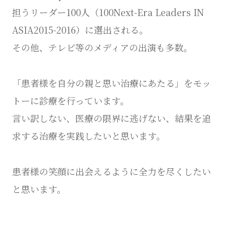
担うリーダー100人（100Next-Era Leaders IN
ASIA2015-2016）に選出される。
その他、テレビ等のメディアの出演も多数。
「患者様を自分の親と思い治療にあたる」をモッ
トーに診療を行っています。
言い訳しない、医療の限界に逃げない、結果を追
求する治療を実践したいと思います。
患者様の笑顔に出会えるように全力を尽くしたい
と思います。