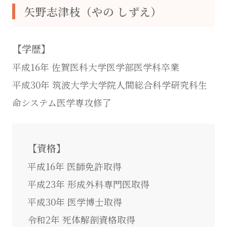
矢野志津枝（やの しずえ）
【学歴】
平成16年 佐賀医科大学医学部医学科卒業
平成30年 筑波大学大学院人間総合科学研究科生
命システム医学専攻修了
【資格】
平成16年 医師免許取得
平成23年 形成外科専門医取得
平成30年 医学博士取得
令和2年 死体解剖資格取得