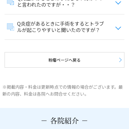
と言われたのですが・・？
Q炎症があるときに手術をするとトラブ
ルが起こりやすいと聞いたのですが？
粉瘤ページへ戻る
※掲載内容・料金は更新時点での情報の場合がございます。最
新の内容、料金は各院へお問合せください。