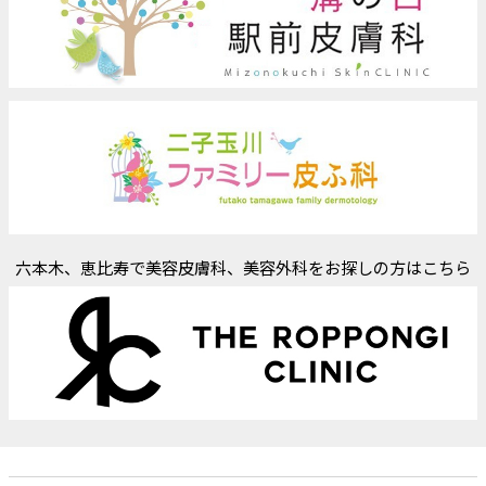
六本木、恵比寿で美容皮膚科、美容外科をお探しの方はこちら