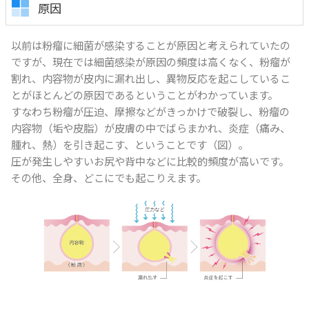
原因
以前は粉瘤に細菌が感染することが原因と考えられていたの
ですが、現在では細菌感染が原因の頻度は高くなく、粉瘤が
割れ、内容物が皮内に漏れ出し、異物反応を起こしているこ
とがほとんどの原因であるということがわかっています。
すなわち粉瘤が圧迫、摩擦などがきっかけで破裂し、粉瘤の
内容物（垢や皮脂）が皮膚の中でばらまかれ、炎症（痛み、
腫れ、熱）を引き起こす、ということです（図）。
圧が発生しやすいお尻や背中などに比較的頻度が高いです。
その他、全身、どこにでも起こりえます。