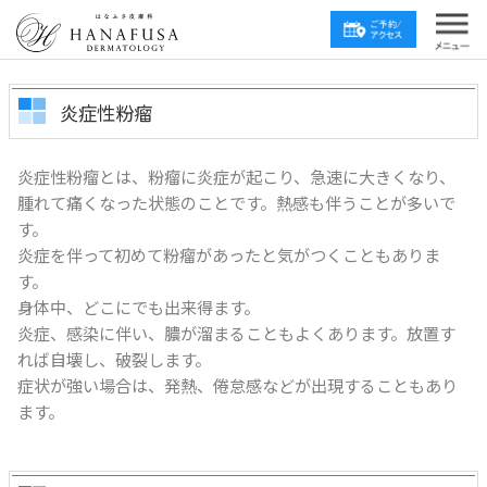
炎症性粉瘤
炎症性粉瘤とは、粉瘤に炎症が起こり、急速に大きくなり、
腫れて痛くなった状態のことです。熱感も伴うことが多いで
す。
炎症を伴って初めて粉瘤があったと気がつくこともありま
す。
身体中、どこにでも出来得ます。
炎症、感染に伴い、膿が溜まることもよくあります。放置す
れば自壊し、破裂します。
症状が強い場合は、発熱、倦怠感などが出現することもあり
ます。