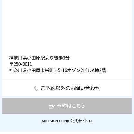
神奈川県小田原駅より徒歩3分
〒250-0011
神奈川県小田原市栄町1-5-16オゾン2ビルA棟2階
ご予約以外のお問い合わせ
予約はこちら
MIO SKIN CLINIC公式サイト