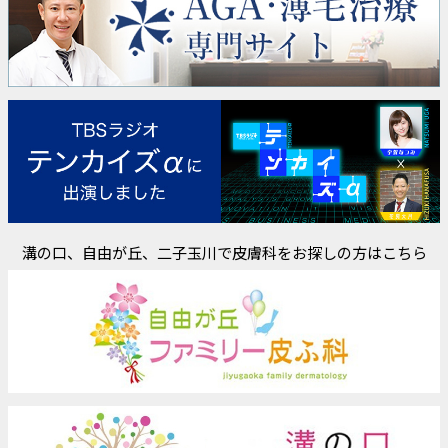
溝の口、自由が丘、二子玉川で皮膚科をお探しの方はこちら