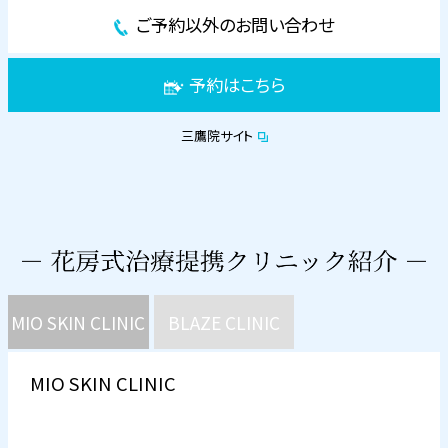
ご予約以外のお問い合わせ
予約はこちら
三鷹院サイト
MIO SKIN CLINIC
BLAZE CLINIC
MIO SKIN CLINIC