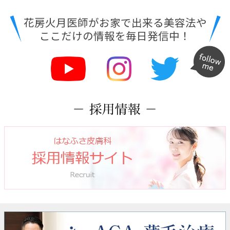
花房火月医師がお家で出来る美容法や
ここだけの情報を毎日発信中！