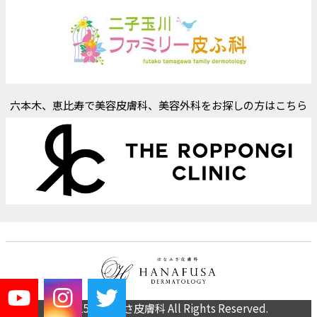
六本木、恵比寿で美容皮膚科、美容外科をお探しの方はこちら
(C) 2015 はなふさ皮膚科 All Rights Reserved.