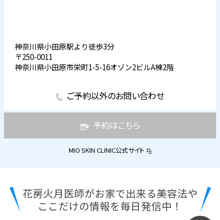
神奈川県小田原駅より徒歩3分
〒250-0011
神奈川県小田原市栄町1-5-16オゾン2ビルA棟2階
ご予約以外のお問い合わせ
予約はこちら
MIO SKIN CLINIC公式サイト
花房火月医師がお家で出来る美容法や
ここだけの情報を毎日発信中！