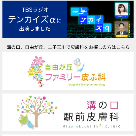
溝の口、自由が丘、二子玉川で皮膚科をお探しの方はこちら