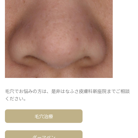
毛穴でお悩みの方は、是非はなふさ皮膚科新座院までご相談
ください。
毛穴治療
ダーマペン