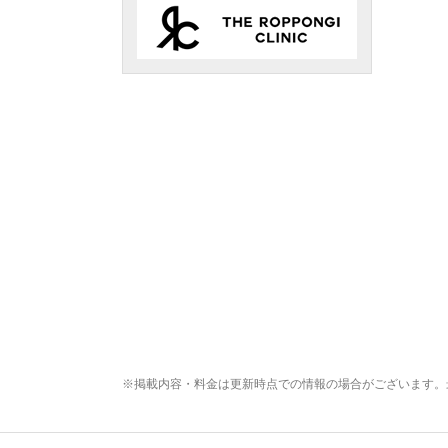
※掲載内容・料金は更新時点での情報の場合がございます。