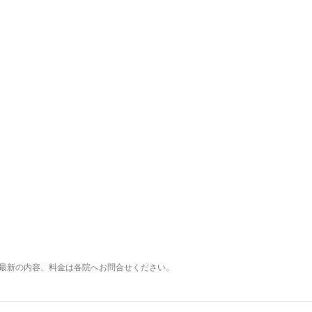
最新の内容、料金は各院へお問合せください。