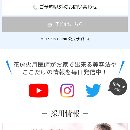
ご予約以外のお問い合わせ
予約はこちら
MIO SKIN CLINIC公式サイト
花房火月医師がお家で出来る美容法や
ここだけの情報を毎日発信中！