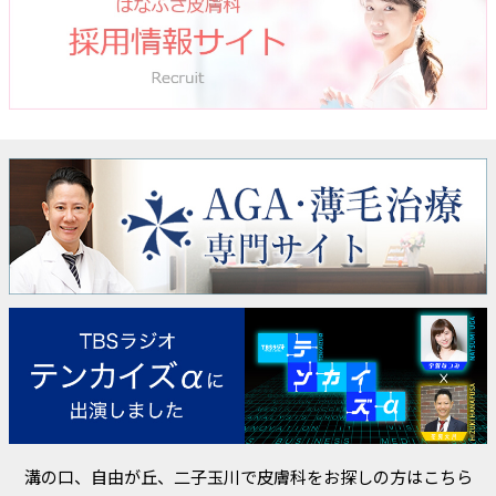
溝の口、自由が丘、二子玉川で皮膚科をお探しの方はこちら