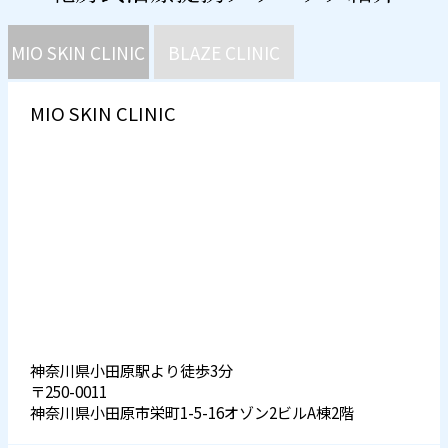
MIO SKIN CLINIC
BLAZE CLINIC
MIO SKIN CLINIC
神奈川県小田原駅より徒歩3分
〒250-0011
神奈川県小田原市栄町1-5-16オゾン2ビルA棟2階