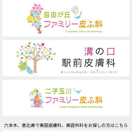
六本木、恵比寿で美容皮膚科、美容外科をお探しの方はこちら