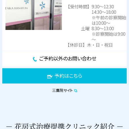
【受付時間】
9:30～12:30
14:30～18:00
※午前の診察開始
は10:00～
土曜
8:30～13:00
※診察開始は9:00
～
【休診日】木・日・祝日
ご予約以外のお問い合わせ
予約はこちら
三鷹院サイト