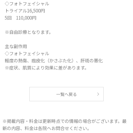
◇フォトフェイシャル
トライアル16,500円
5回 110,000円
※自由診療となります。
主な副作用
◇フォトフェイシャル
軽度の熱傷、痂皮化（かさぶた化）、肝斑の悪化
※症状、肌質により効果に差があります。
一覧へ戻る
※掲載内容・料金は更新時点での情報の場合がございます。最
新の内容、料金は各院へお問合せください。