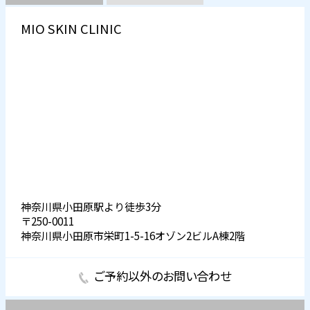
MIO SKIN CLINIC
神奈川県小田原駅より徒歩3分
〒250-0011
神奈川県小田原市栄町1-5-16オゾン2ビルA棟2階
ご予約以外のお問い合わせ