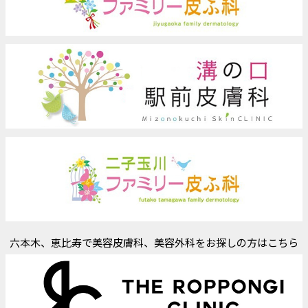
六本木、恵比寿で美容皮膚科、美容外科をお探しの方はこちら