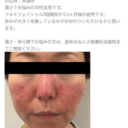
対応院：池袋院
酒さでお悩みの30代女性です。
フォトフェイシャル5回施術から1ヶ月後の症例です。
赤みが大きく改善しているのがお分かりいただけるかと思い
ます。
酒さ・赤ら顔でお悩みの方は、是非はなふさ皮膚科池袋院ま
でご相談ください。