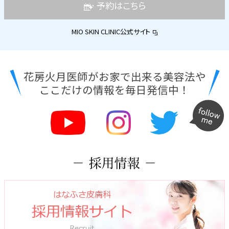
予約はこちら
MIO SKIN CLINIC公式サイト
花房火月医師がお家で出来る美容法や
ここだけの情報を毎日発信中！