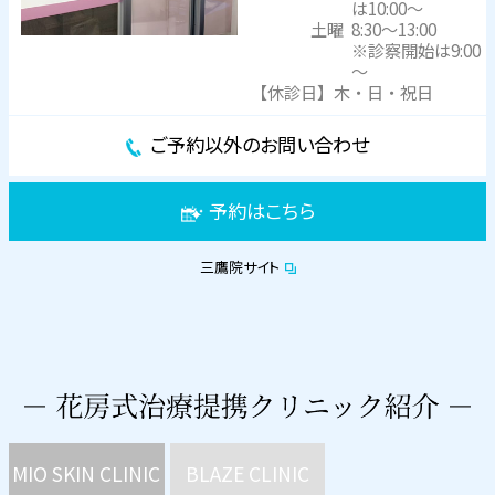
は10:00～
土曜
8:30～13:00
※診察開始は9:00
～
【休診日】木・日・祝日
ご予約以外のお問い合わせ
予約はこちら
三鷹院サイト
MIO SKIN CLINIC
BLAZE CLINIC