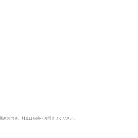
最新の内容、料金は各院へお問合せください。