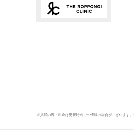
※掲載内容・料金は更新時点での情報の場合がございます。