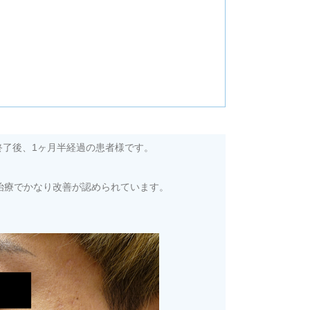
終了後、1ヶ月半経過の患者様です。
治療でかなり改善が認められています。