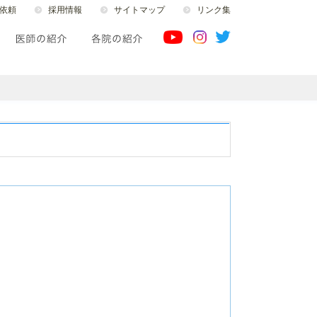
依頼
採用情報
サイトマップ
リンク集