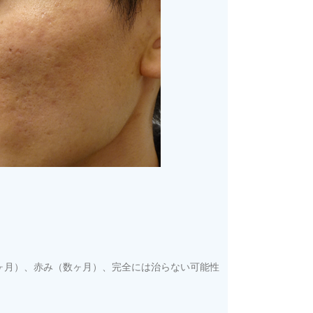
ヶ月）、赤み（数ヶ月）、完全には治らない可能性