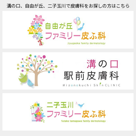
溝の口、自由が丘、二子玉川で皮膚科をお探しの方はこちら