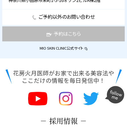
ご予約以外のお問い合わせ
予約はこちら
MIO SKIN CLINIC公式サイト
花房火月医師がお家で出来る美容法や
ここだけの情報を毎日発信中！