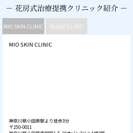
MIO SKIN CLINIC
BLAZE CLINIC
MIO SKIN CLINIC
神奈川県小田原駅より徒歩3分
〒250-0011
神奈川県小田原市栄町1-5-16オゾン2ビルA棟2階