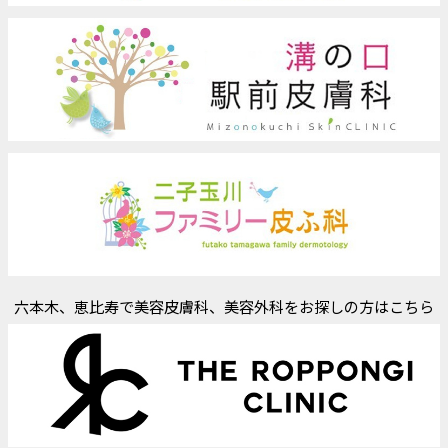
六本木、恵比寿で美容皮膚科、美容外科をお探しの方はこちら