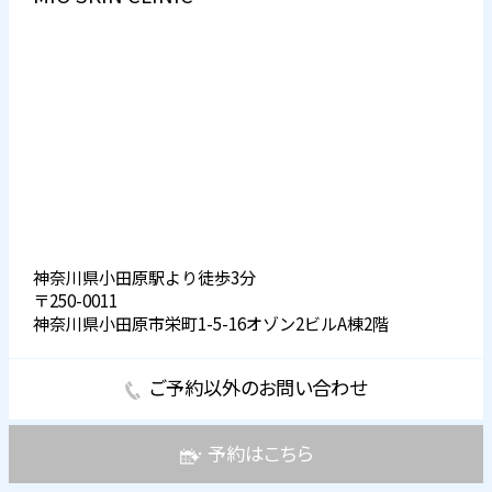
神奈川県小田原駅より徒歩3分
〒250-0011
神奈川県小田原市栄町1-5-16オゾン2ビルA棟2階
ご予約以外のお問い合わせ
予約はこちら