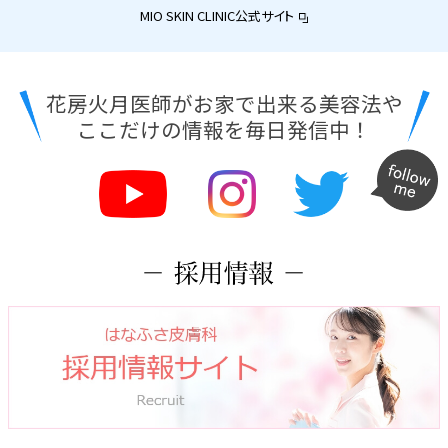
MIO SKIN CLINIC公式サイト
花房火月医師がお家で出来る美容法や
ここだけの情報を毎日発信中！