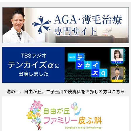
溝の口、自由が丘、二子玉川で皮膚科をお探しの方はこちら