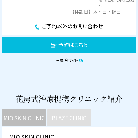
～
【休診日】木・日・祝日
ご予約以外のお問い合わせ
予約はこちら
三鷹院サイト
MIO SKIN CLINIC
BLAZE CLINIC
MIO SKIN CLINIC