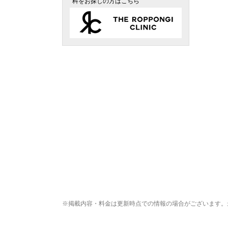
科をお探しの方はこちら
※掲載内容・料金は更新時点での情報の場合がございます。