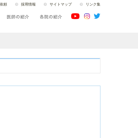
依頼
採用情報
サイトマップ
リンク集