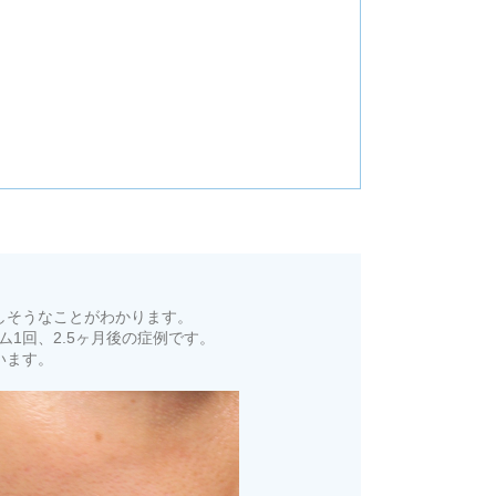
しそうなことがわかります。
ム1回、2.5ヶ月後の症例です。
います。