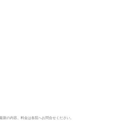
最新の内容、料金は各院へお問合せください。