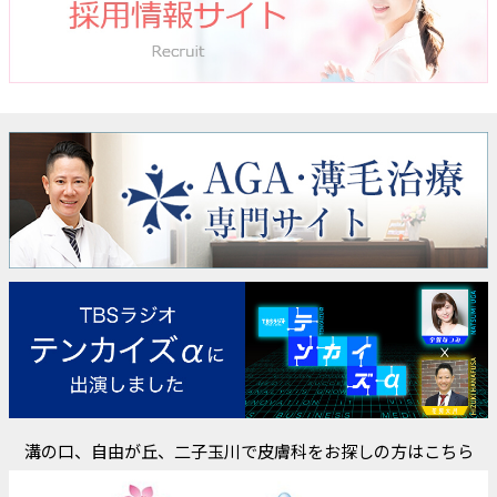
溝の口、自由が丘、二子玉川で皮膚科をお探しの方はこちら