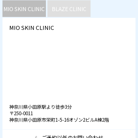
MIO SKIN CLINIC
BLAZE CLINIC
MIO SKIN CLINIC
神奈川県小田原駅より徒歩3分
〒250-0011
神奈川県小田原市栄町1-5-16オゾン2ビルA棟2階
ご予約以外のお問い合わせ