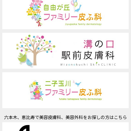
六本木、恵比寿で美容皮膚科、美容外科をお探しの方はこちら