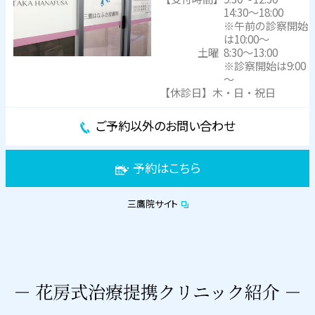
14:30～18:00
※午前の診察開始
は10:00～
土曜
8:30～13:00
※診察開始は9:00
～
【休診日】木・日・祝日
ご予約以外のお問い合わせ
予約はこちら
三鷹院サイト