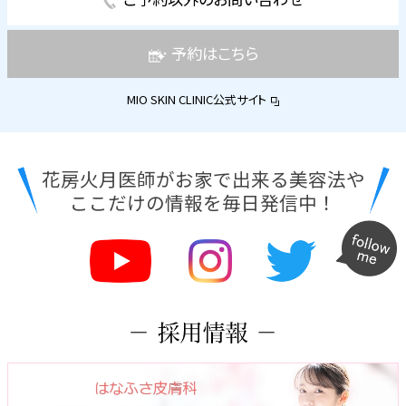
予約はこちら
MIO SKIN CLINIC公式サイト
花房火月医師がお家で出来る美容法や
ここだけの情報を毎日発信中！