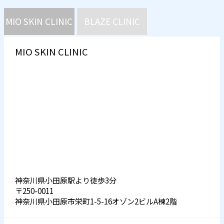
MIO SKIN CLINIC
BLAZE CLINIC
MIO SKIN CLINIC
神奈川県小田原駅より徒歩3分
〒250-0011
神奈川県小田原市栄町1-5-16オゾン2ビルA棟2階