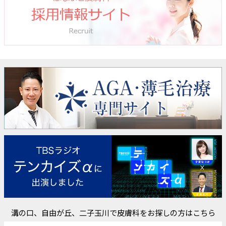
溝の口、自由が丘、二子玉川で皮膚科をお探しの方はこちら