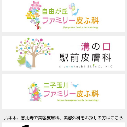
六本木、恵比寿で美容皮膚科、美容外科をお探しの方はこちら