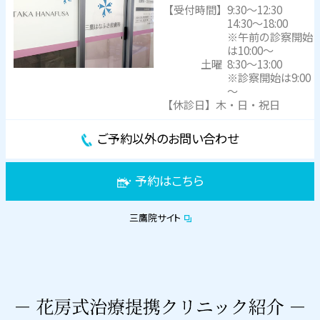
【受付時間】
9:30～12:30
14:30～18:00
※午前の診察開始
は10:00～
土曜
8:30～13:00
※診察開始は9:00
～
【休診日】木・日・祝日
ご予約以外のお問い合わせ
予約はこちら
三鷹院サイト