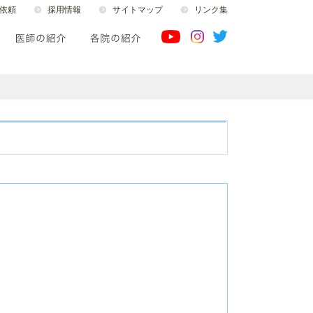
依頼
採用情報
サイトマップ
リンク集