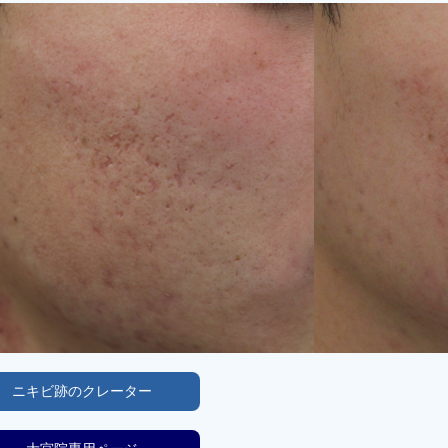
ニキビ跡のクレーター