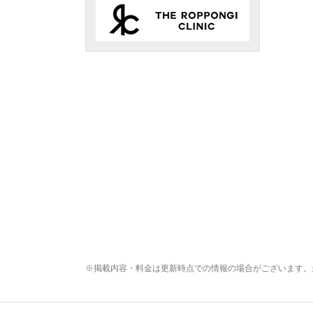
※掲載内容・料金は更新時点での情報の場合がございます。