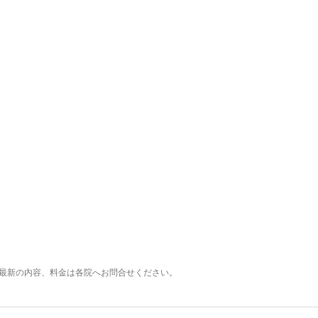
最新の内容、料金は各院へお問合せください。