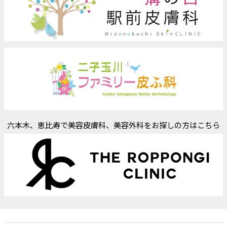
六本木、恵比寿で美容皮膚科、美容外科をお探しの方はこちら