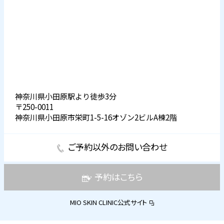
神奈川県小田原駅より徒歩3分
〒250-0011
神奈川県小田原市栄町1-5-16オゾン2ビルA棟2階
ご予約以外のお問い合わせ
予約はこちら
MIO SKIN CLINIC公式サイト