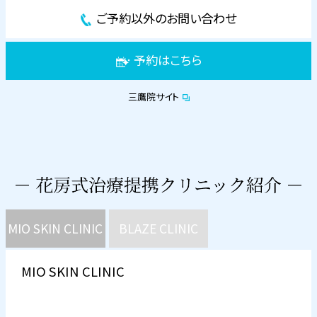
ご予約以外のお問い合わせ
予約はこちら
三鷹院サイト
MIO SKIN CLINIC
BLAZE CLINIC
MIO SKIN CLINIC