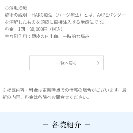
◇薄毛治療
施術の説明：HARG療法（ハーグ療法）とは、AAPEパウダー
を溶解したものを頭皮に直接注入する治療法です。
料金 1回 88,000円（税込）
主な副作用：頭皮の内出血、一時的な痛み
一覧へ戻る
※掲載内容・料金は更新時点での情報の場合がございます。最
新の内容、料金は各院へお問合せください。