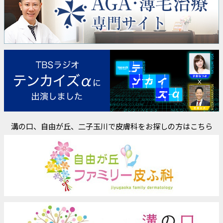
溝の口、自由が丘、二子玉川で皮膚科をお探しの方はこちら