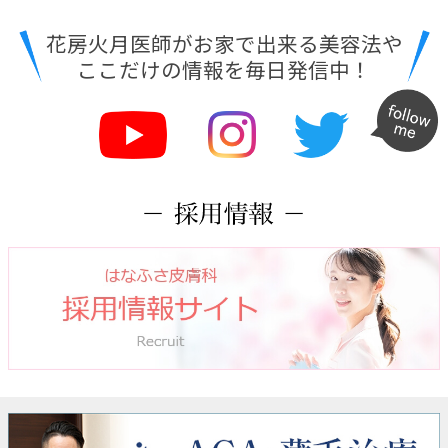
花房火月医師がお家で出来る美容法や
ここだけの情報を毎日発信中！