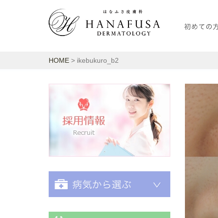
HOME
> ikebukuro_b2
採用情報