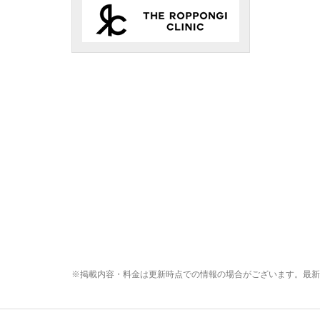
※掲載内容・料金は更新時点での情報の場合がございます。最新