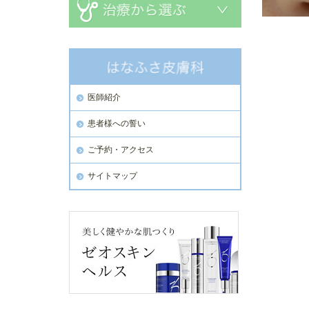
医師紹介
患者様への誓い
ご予約・アクセス
サイトマップ