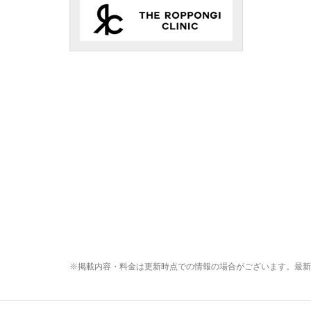
※掲載内容・料金は更新時点での情報の場合がございます。最新