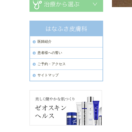
医師紹介
患者様への誓い
ご予約・アクセス
サイトマップ