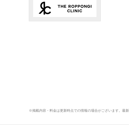
※掲載内容・料金は更新時点での情報の場合がございます。最新