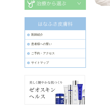
医師紹介
患者様への誓い
ご予約・アクセス
サイトマップ