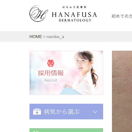
HOME
> namba_a
採用情報