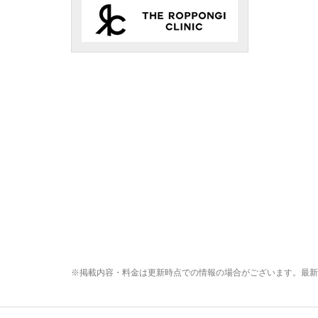
※掲載内容・料金は更新時点での情報の場合がございます。最新