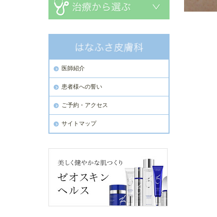
医師紹介
患者様への誓い
ご予約・アクセス
サイトマップ