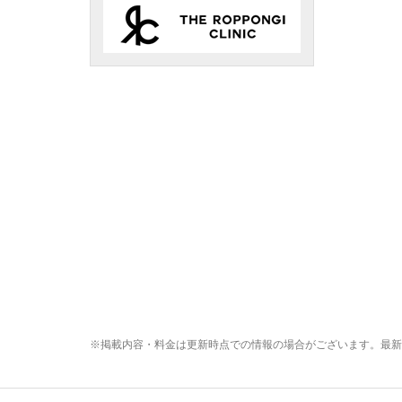
※掲載内容・料金は更新時点での情報の場合がございます。最新