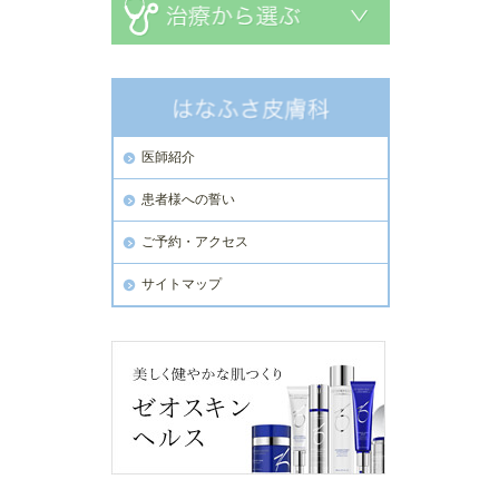
医師紹介
患者様への誓い
ご予約・アクセス
サイトマップ