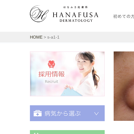
HOME
> s-a1-1
採用情報