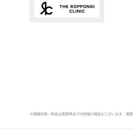
※掲載内容・料金は更新時点での情報の場合がございます。最新