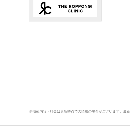
※掲載内容・料金は更新時点での情報の場合がございます。最新