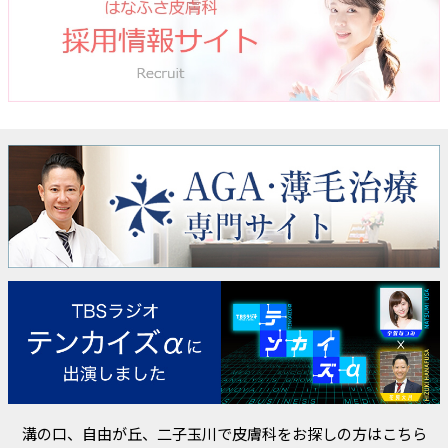
溝の口、自由が丘、二子玉川で皮膚科をお探しの方はこちら