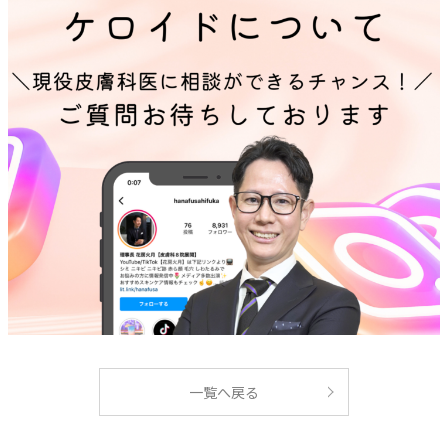
一覧へ戻る