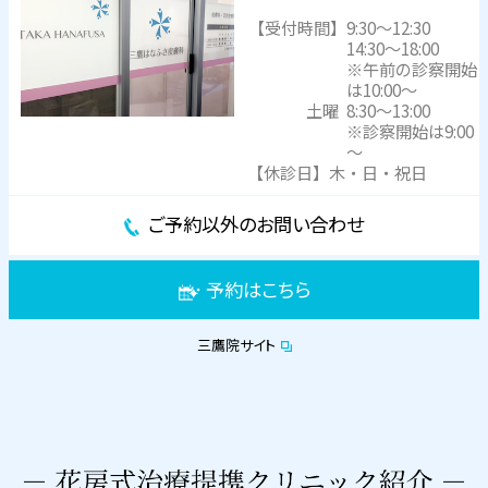
【受付時間】
9:30～12:30
14:30～18:00
※午前の診察開始
は10:00～
土曜
8:30～13:00
※診察開始は9:00
～
【休診日】木・日・祝日
ご予約以外のお問い合わせ
予約はこちら
三鷹院サイト