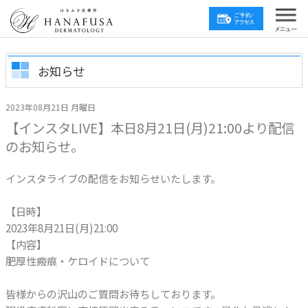
お知らせ
2023年08月21日 月曜日
【インスタLIVE】本日8月21日(月)21:00より配信
のお知らせ。
インスタライブの配信をお知らせいたします。
【日時】
2023年8月21日(月)21:00
【内容】
肥厚性瘢痕・ケロイドについて
皆様からの沢山のご質問お待ちしております。