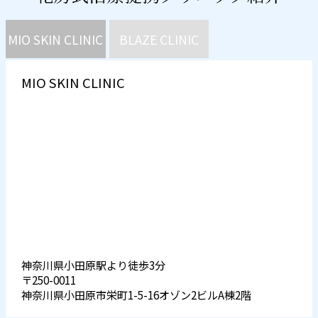
MIO SKIN CLINIC
BLAZE CLINIC
MIO SKIN CLINIC
神奈川県小田原駅より徒歩3分
〒250-0011
神奈川県小田原市栄町1-5-16オゾン2ビルA棟2階