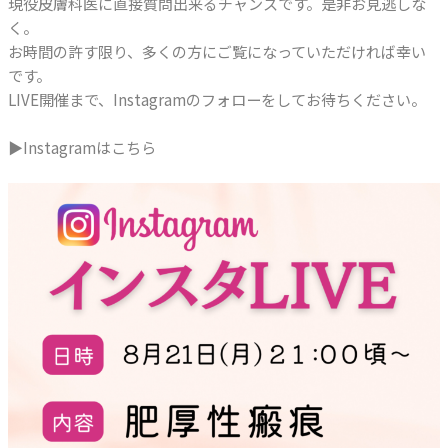
現役皮膚科医に直接質問出来るチャンスです。是非お見逃しな
く。
お時間の許す限り、多くの方にご覧になっていただければ幸い
です。
LIVE開催まで、Instagramのフォローをしてお待ちください。
▶Instagramはこちら