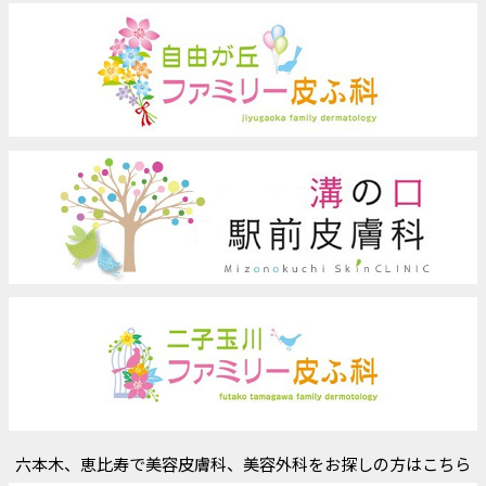
六本木、恵比寿で美容皮膚科、美容外科をお探しの方はこちら