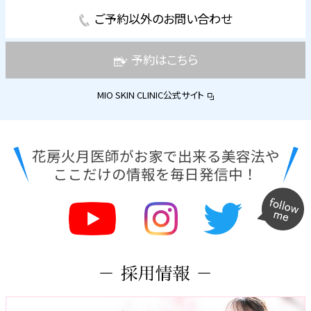
ご予約以外のお問い合わせ
予約はこちら
MIO SKIN CLINIC公式サイト
花房火月医師がお家で出来る美容法や
ここだけの情報を毎日発信中！