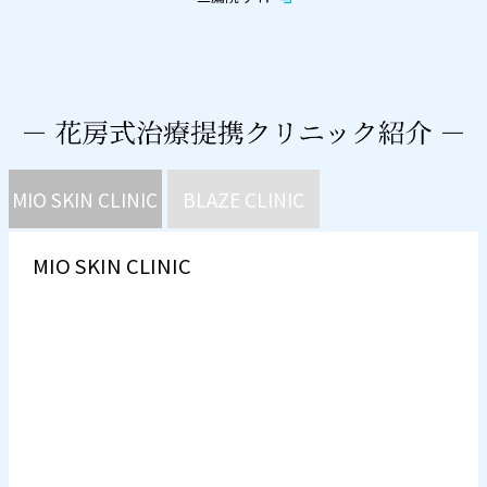
MIO SKIN CLINIC
BLAZE CLINIC
MIO SKIN CLINIC