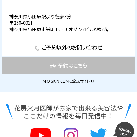
神奈川県小田原駅より徒歩3分
〒250-0011
神奈川県小田原市栄町1-5-16オゾン2ビルA棟2階
ご予約以外のお問い合わせ
予約はこちら
MIO SKIN CLINIC公式サイト
花房火月医師がお家で出来る美容法や
ここだけの情報を毎日発信中！