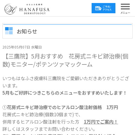
お知らせ
2025年05月07日 水曜日
【三鷹院】5月おすすめ 花房式ニキビ跡治療(個
数)モニター/ポテンツァマックーム
いつもはなふさ皮膚科三鷹院をご愛顧いただきありがとうござ
います。
5月もご好評につきこちらのメニューをおすすめいたします！
①
花房式ニキビ跡治療でのヒアルロン酸注射価格 1万円
花房式ニキビ跡治療(個数10個まで)で、
併用するヒアルロン酸注射を行った方
1万円でご案内！
詳しくはスタッフまでお問い合わせください。