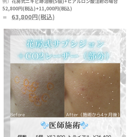
例）
花房式ニキビ跡治療(5個)+ヒアルロン酸注射の場合
52,800円(税込)+11,000円(税込)
63,800円(税込)
＝