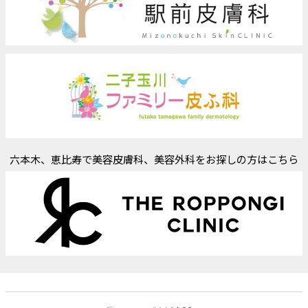
六本木、恵比寿で美容皮膚科、美容外科をお探しの方はこちら