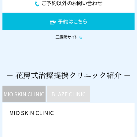
ご予約以外のお問い合わせ
予約はこちら
三鷹院サイト
MIO SKIN CLINIC
BLAZE CLINIC
MIO SKIN CLINIC