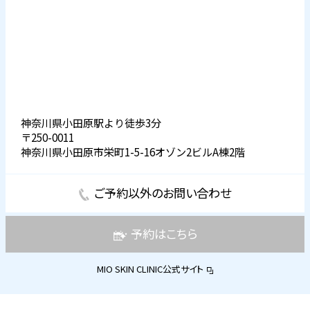
神奈川県小田原駅より徒歩3分
〒250-0011
神奈川県小田原市栄町1-5-16オゾン2ビルA棟2階
ご予約以外のお問い合わせ
予約はこちら
MIO SKIN CLINIC公式サイト