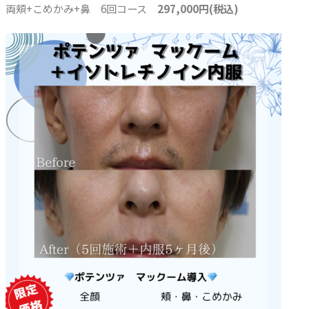
両頬+こめかみ+鼻 6回コース
297,000円(税込)