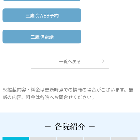
三鷹院WEB予約
三鷹院電話
一覧へ戻る
※掲載内容・料金は更新時点での情報の場合がございます。最
新の内容、料金は各院へお問合せください。