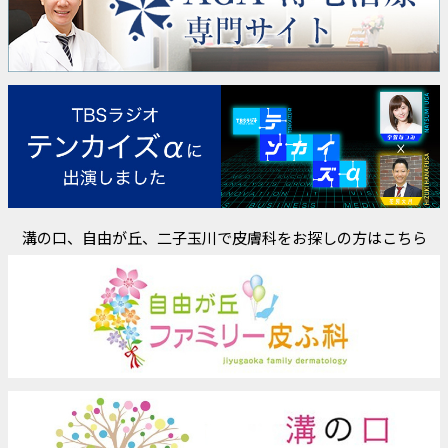
溝の口、自由が丘、二子玉川で皮膚科をお探しの方はこちら