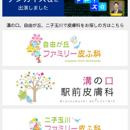
溝の口、自由が丘、二子玉川で皮膚科をお探しの方はこちら