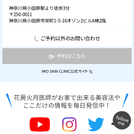
神奈川県小田原駅より徒歩3分
〒250-0011
神奈川県小田原市栄町1-5-16オゾン2ビルA棟2階
ご予約以外のお問い合わせ
予約はこちら
MIO SKIN CLINIC公式サイト
花房火月医師がお家で出来る美容法や
ここだけの情報を毎日発信中！