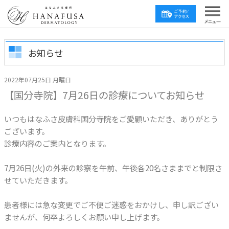
お知らせ
2022年07月25日 月曜日
【国分寺院】7月26日の診療についてお知らせ
いつもはなふさ皮膚科国分寺院をご愛顧いただき、ありがとう
ございます。
診療内容のご案内となります。
7月26日(火)の外来の診察を午前、午後各20名さままでと制限さ
せていただきます。
患者様には急な変更でご不便ご迷惑をおかけし、申し訳ござい
ませんが、何卒よろしくお願い申し上げます。