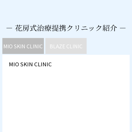
MIO SKIN CLINIC
BLAZE CLINIC
MIO SKIN CLINIC