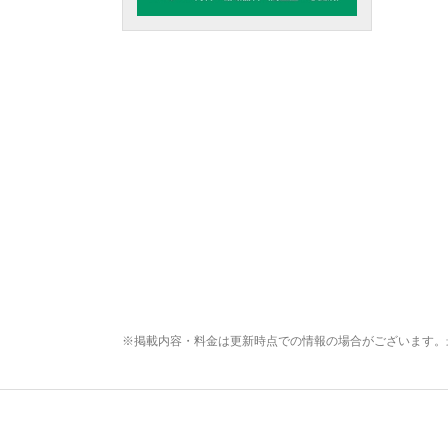
※掲載内容・料金は更新時点での情報の場合がございます。