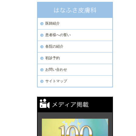
医師紹介
患者様への誓い
各院の紹介
初診予約
お問い合わせ
サイトマップ