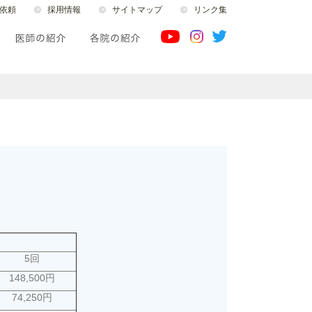
依頼
採用情報
サイトマップ
リンク集
。
5回
148,500円
74,250円