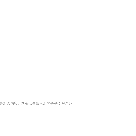
最新の内容、料金は各院へお問合せください。